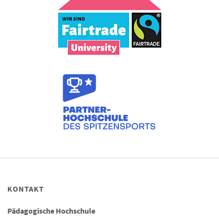
KONTAKT
Pädagogische Hochschule