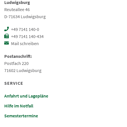
Ludwigsburg
Reuteallee 46
D-71634 Ludwigsburg
+49 7141 140-0
+49 7141 140-434
Mail schreiben
Postanschrift:
Postfach 220
71602 Ludwigsburg
SERVICE
Anfahrt und Lagepläne
Hilfe im Notfall
Semestertermine