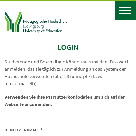
LOGIN
Studierende und Beschäftigte können sich mit dem Passwort
anmelden, das sie täglich zur Anmeldung an das System der
Hochschule verwenden (abc123 (ohne ph\) bzw.
mustermarielb).
Verwenden Sie Ihre PH Nutzerkontodaten um sich auf der
Webseite anzumelden:
BENUTZERNAME *