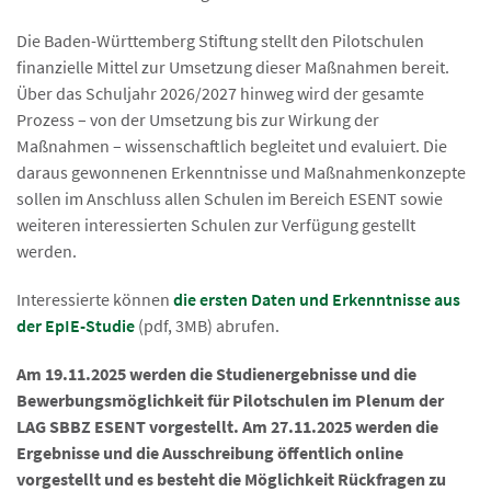
Die Baden-Württemberg Stiftung stellt den Pilotschulen
finanzielle Mittel zur Umsetzung dieser Maßnahmen bereit.
Über das Schuljahr 2026/2027 hinweg wird der gesamte
Prozess – von der Umsetzung bis zur Wirkung der
Maßnahmen – wissenschaftlich begleitet und evaluiert. Die
daraus gewonnenen Erkenntnisse und Maßnahmenkonzepte
sollen im Anschluss allen Schulen im Bereich ESENT sowie
weiteren interessierten Schulen zur Verfügung gestellt
werden.
Interessierte können
die ersten Daten und Erkenntnisse aus
der EpIE-Studie
(pdf, 3MB) abrufen.
Am 19.11.2025 werden die Studienergebnisse und die
Bewerbungsmöglichkeit für Pilotschulen im Plenum der
LAG SBBZ ESENT vorgestellt. Am 27.11.2025 werden die
Ergebnisse und die Ausschreibung öffentlich online
vorgestellt und es besteht die Möglichkeit Rückfragen zu