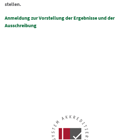
stellen.
Anmeldung zur Vorstellung der Ergebnisse und der
Ausschreibung