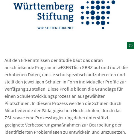
©
Auf den Erkenntnissen der Studie baut das daran
anschließende Programm wESENTlich SBBZ auf und nutzt die
erhobenen Daten, um sie schulspezifisch aufzubereiten und
stellt den jeweiligen Schulen in Form individueller Profile zur
Verfügung zu stellen. Diese Profile bilden die Grundlage für
einen Schulentwicklungsprozess an ausgewählten
Pilotschulen. In diesem Prozess werden die Schulen durch
Mitarbeitende der Pädagogischen Hochschulen, durch das
ZSL sowie eine Prozessbegleitung dabei unterstützt,
geeignete Verbesserungsmaßnahmen zur Bearbeitung der
identifizierten Problemlagen zu entwickeln und umzusetzen.