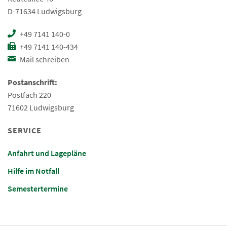
D-71634 Ludwigsburg
+49 7141 140-0
+49 7141 140-434
Mail schreiben
Postanschrift:
Postfach 220
71602 Ludwigsburg
SERVICE
Anfahrt und Lagepläne
Hilfe im Notfall
Semestertermine