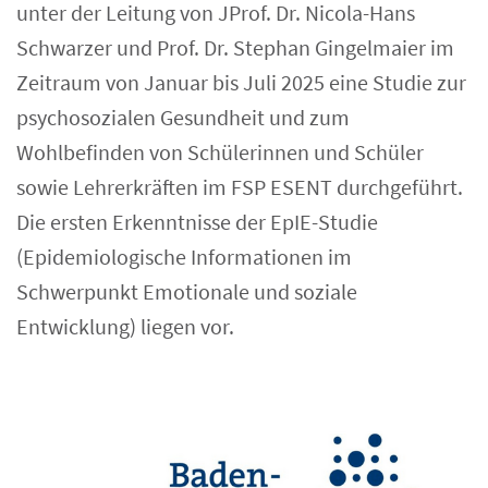
unter der Leitung von JProf. Dr. Nicola-Hans
Schwarzer und Prof. Dr. Stephan Gingelmaier im
Zeitraum von Januar bis Juli 2025 eine Studie zur
psychosozialen Gesundheit und zum
Wohlbefinden von Schülerinnen und Schüler
sowie Lehrerkräften im FSP ESENT durchgeführt.
Die ersten Erkenntnisse der EpIE-Studie
(Epidemiologische Informationen im
Schwerpunkt Emotionale und soziale
Entwicklung) liegen vor.