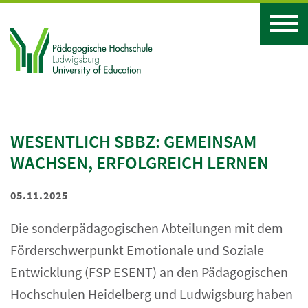
WESENTLICH SBBZ: GEMEINSAM
WACHSEN, ERFOLGREICH LERNEN
05.11.2025
Die sonderpädagogischen Abteilungen mit dem
Förderschwerpunkt Emotionale und Soziale
Entwicklung (FSP ESENT) an den Pädagogischen
Hochschulen Heidelberg und Ludwigsburg haben