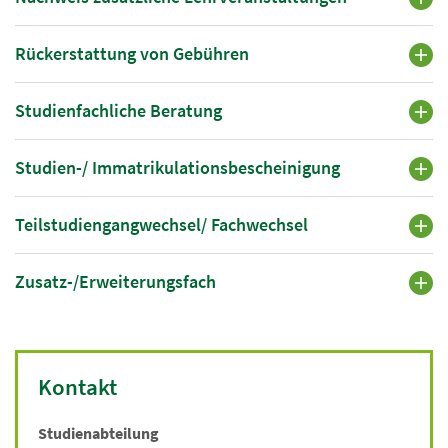
Rückerstattung von Gebühren
Studienfachliche Beratung
Studien-/ Immatrikulationsbescheinigung
Teilstudiengangwechsel/ Fachwechsel
Zusatz-/Erweiterungsfach
Kontakt
Studienabteilung