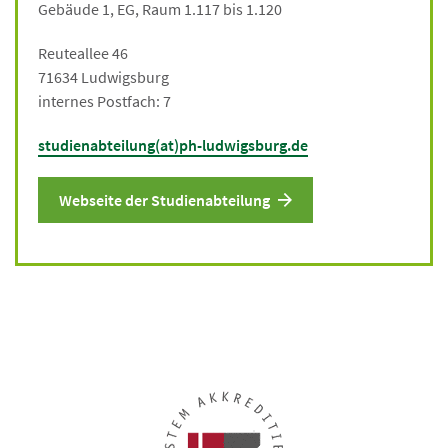
Gebäude 1, EG, Raum 1.117 bis 1.120
Reuteallee 46
71634 Ludwigsburg
internes Postfach: 7
studienabteilung(at)ph-ludwigsburg.de
Webseite der Studienabteilung