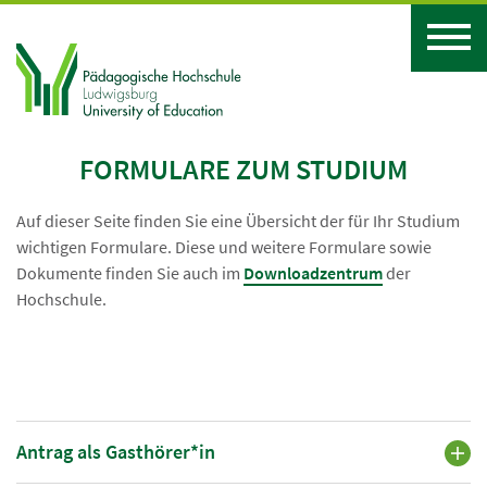
FORMULARE ZUM STUDIUM
Auf dieser Seite finden Sie eine Übersicht der für Ihr Studium
wichtigen Formulare. Diese und weitere Formulare sowie
Dokumente finden Sie auch im
Downloadzentrum
der
Hochschule.
Antrag als Gasthörer*in