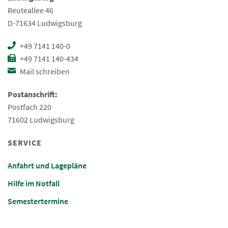
Reuteallee 46
D-71634 Ludwigsburg
+49 7141 140-0
+49 7141 140-434
Mail schreiben
Postanschrift:
Postfach 220
71602 Ludwigsburg
SERVICE
Anfahrt und Lagepläne
Hilfe im Notfall
Semestertermine