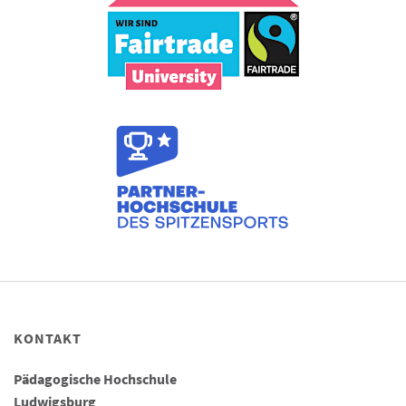
KONTAKT
Pädagogische Hochschule
Ludwigsburg