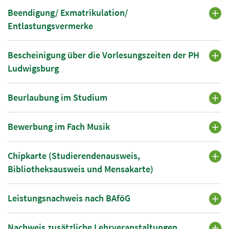
Beendigung/ Exmatrikulation/
Entlastungsvermerke
Bescheinigung über die Vorlesungszeiten der PH
Ludwigsburg
Beurlaubung im Studium
Bewerbung im Fach Musik
Chipkarte (Studierendenausweis,
Bibliotheksausweis und Mensakarte)
Leistungsnachweis nach BAföG
Nachweis zusätzliche Lehrveranstaltungen