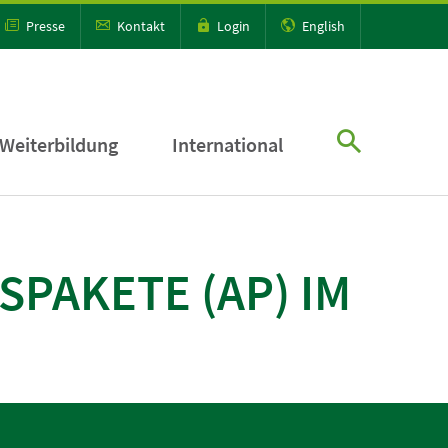
Presse
Kontakt
Login
English
Weiterbildung
International
PAKETE (AP) IM