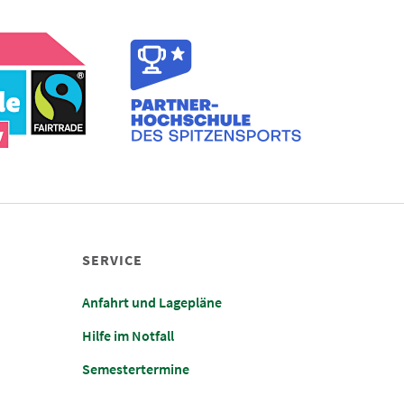
SERVICE
Anfahrt und Lagepläne
Hilfe im Notfall
Semestertermine