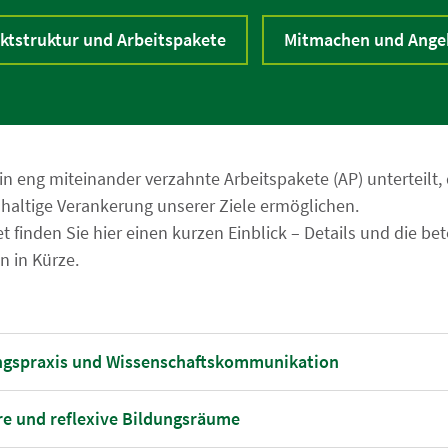
ktstruktur und Arbeitspakete
Mitmachen und Ange
 in eng miteinander verzahnte Arbeitspakete (AP) unterteilt
altige Verankerung unserer Ziele ermöglichen.
 finden Sie hier einen kurzen Einblick – Details und die bet
n in Kürze.
ungspraxis und Wissenschaftskommunikation
re und reflexive Bildungsräume