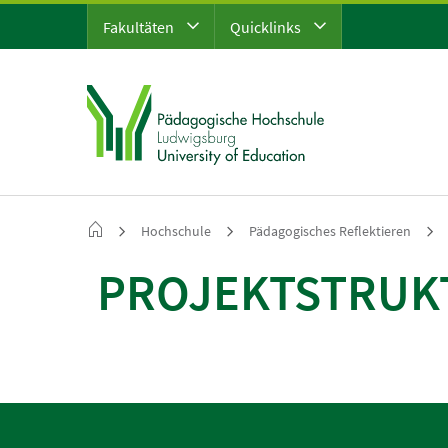
Fakultäten
Quicklinks
Hochschule
Pädagogisches Reflektieren
PROJEKTSTRUKT