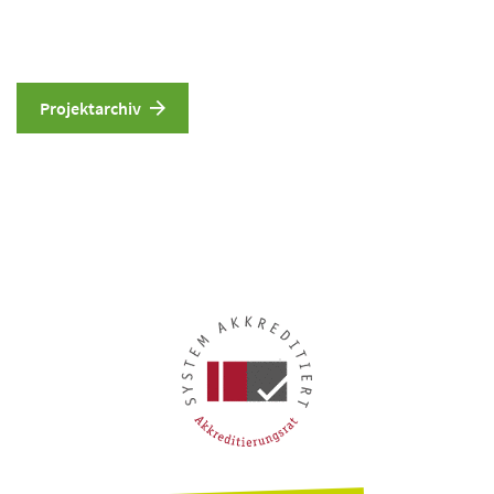
Projektarchiv