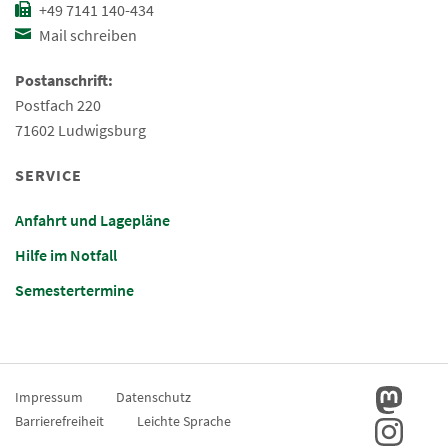
+49 7141 140-434
Mail schreiben
Postanschrift:
Postfach 220
71602 Ludwigsburg
SERVICE
Anfahrt und Lagepläne
Hilfe im Notfall
Semestertermine
Impressum
Datenschutz
Barrierefreiheit
Leichte Sprache