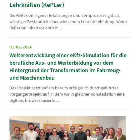
Lehrkräften (KePLer)
Die Reflexion eigener Erfahrungen und Lernprozesse gilt als
wichtiger Bestandteil einer wirksamen Lehrkräftebildung. Wenn
Reflexion inhaltsorientiert…
01.02.2026
Weiterentwicklung einer eKfz-Simulation für die
berufliche Aus- und Weiterbildung vor dem
Hintergrund der Transformation im Fahrzeug-
und Maschinenbau
Das Projekt setzt auf ein bereits erfolgreich durchgeführtes
Vorgängerprojekt auf, in dem wir in gleicher Konstellation eine
digitale, browserbasierte…