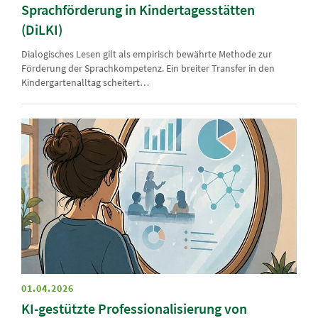
Sprachförderung in Kindertagesstätten
(DiLKI)
Dialogisches Lesen gilt als empirisch bewährte Methode zur
Förderung der Sprachkompetenz. Ein breiter Transfer in den
Kindergartenalltag scheitert…
01.04.2026
KI-gestützte Professionalisierung von