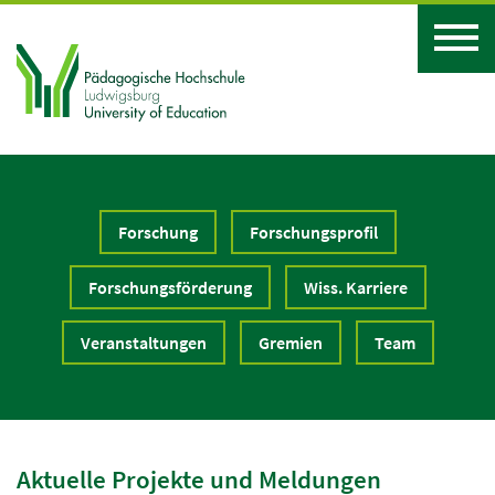
Forschung
Forschungsprofil
Forschungsförderung
Wiss. Karriere
Veranstaltungen
Gremien
Team
Aktuelle Projekte und Meldungen