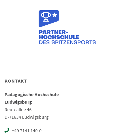
KONTAKT
Pädagogische Hochschule
Ludwigsburg
Reuteallee 46
D-71634 Ludwigsburg
+49 7141 140-0