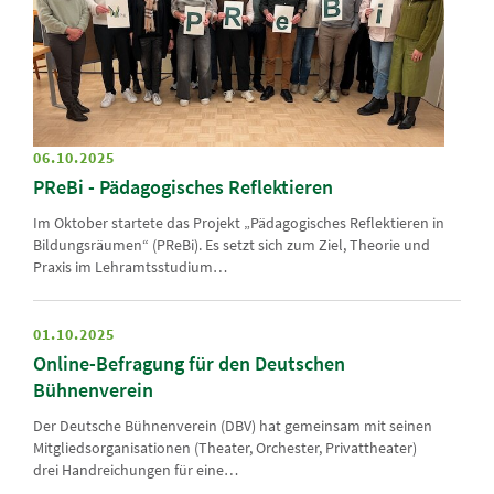
06.10.2025
PReBi - Pädagogisches Reflektieren
Im Oktober startete das Projekt „Pädagogisches Reflektieren in
Bildungsräumen“ (PReBi). Es setzt sich zum Ziel, Theorie und
Praxis im Lehramtsstudium…
01.10.2025
Online-Befragung für den Deutschen
Bühnenverein
Der Deutsche Bühnenverein (DBV) hat gemeinsam mit seinen
Mitgliedsorganisationen (Theater, Orchester, Privattheater)
drei Handreichungen für eine…