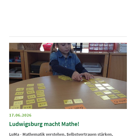
17.06.2026
Ludwigsburg macht Mathe!
LuMa - Mathematik verstehen, Selbstvertrauen stärken,