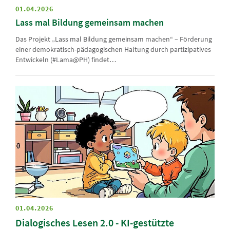
01.04.2026
Lass mal Bildung gemeinsam machen
Das Projekt „Lass mal Bildung gemeinsam machen“ – Förderung
einer demokratisch-pädagogischen Haltung durch partizipatives
Entwickeln
(#Lama@PH)
findet…
01.04.2026
Dialogisches Lesen 2.0 - KI-gestützte