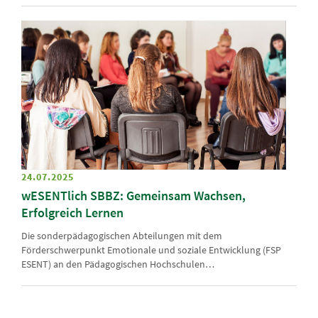
24.07.2025
wESENTlich SBBZ: Gemeinsam Wachsen,
Erfolgreich Lernen
Die sonderpädagogischen Abteilungen mit dem
Förderschwerpunkt Emotionale und soziale Entwicklung (FSP
ESENT) an den Pädagogischen Hochschulen…