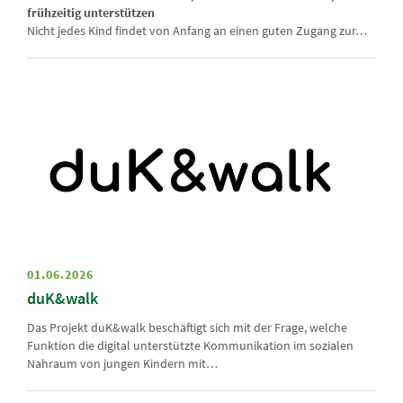
frühzeitig unterstützen
Nicht jedes Kind findet von Anfang an einen guten Zugang zur…
01.06.2026
duK&walk
Das Projekt duK&walk beschäftigt sich mit der Frage, welche
Funktion die digital unterstützte Kommunikation im sozialen
Nahraum von jungen Kindern mit…