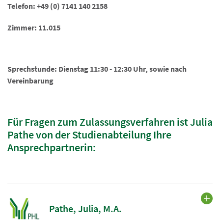
Telefon: +49 (0) 7141 140 2158
Zimmer: 11.015
Sprechstunde: Dienstag 11:30 - 12:30 Uhr, sowie nach
Vereinbarung
Für Fragen zum Zulassungsverfahren ist Julia
Pathe von der Studienabteilung Ihre
Ansprechpartnerin:
Pathe, Julia, M.A.