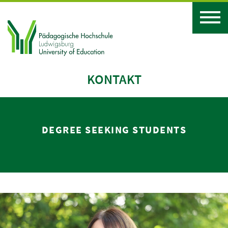
KONTAKT
DEGREE SEEKING STUDENTS