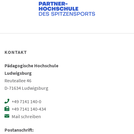
KONTAKT
Pädagogische Hochschule
Ludwigsburg
Reuteallee 46
D-71634 Ludwigsburg
+49 7141 140-0
+49 7141 140-434
Mail schreiben
Postanschrift: