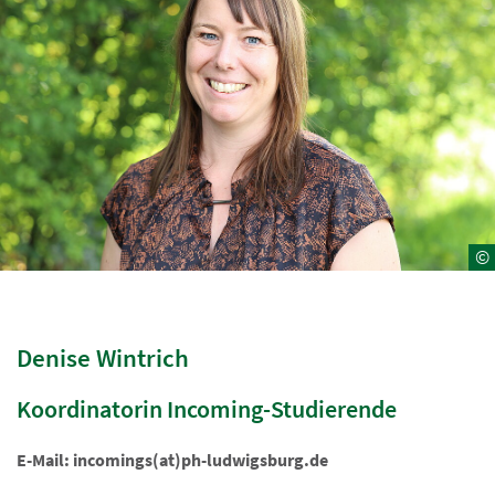
©
Denise Wintrich
Koordinatorin Incoming-Studierende
E-Mail: incomings(at)ph-ludwigsburg.de