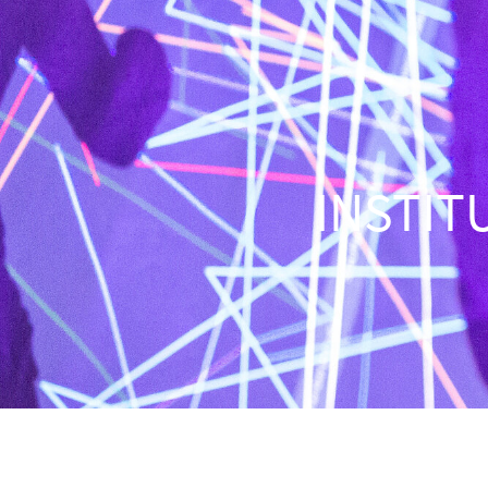
INSTIT