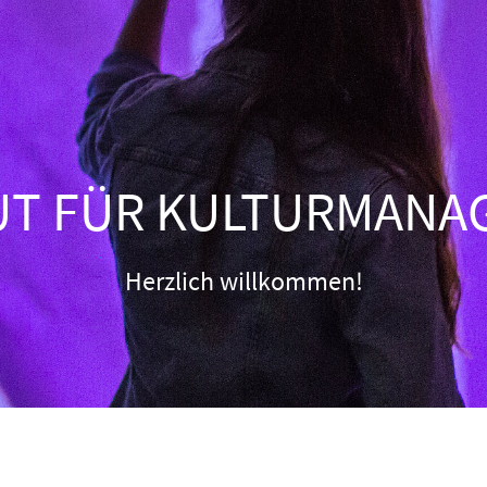
UT FÜR KULTURMAN
Herzlich willkommen!