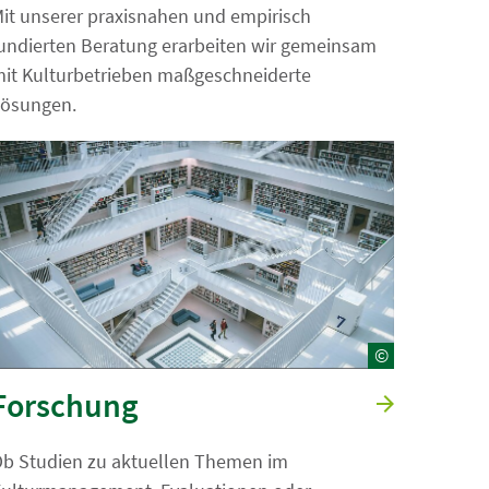
it unserer praxisnahen und empirisch
undierten Beratung erarbeiten wir gemeinsam
it Kulturbetrieben maßgeschneiderte
ösungen.
©
Forschung
b Studien zu aktuellen Themen im