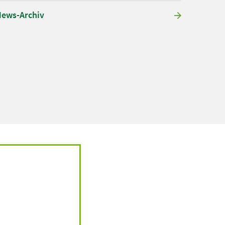
ews-Archiv