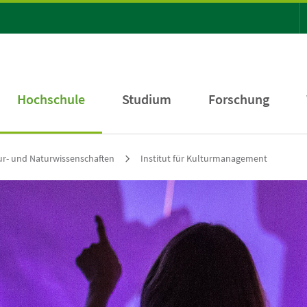
Hochschule
Studium
Forschung
tur- und Naturwissenschaften
Institut für Kulturmanagement