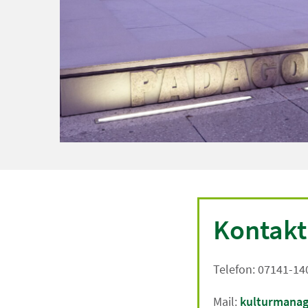
Kontakt
Telefon: 07141-14
Mail:
kulturmanag