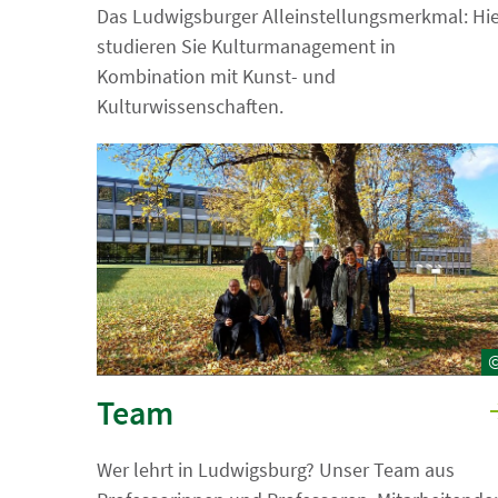
Das Ludwigsburger Alleinstellungsmerkmal: Hie
studieren Sie Kulturmanagement in
Kombination mit Kunst- und
Kulturwissenschaften.
Team
Wer lehrt in Ludwigsburg? Unser Team aus