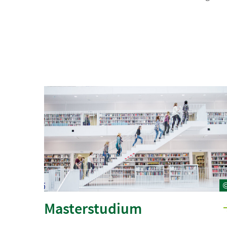
Masterstudium