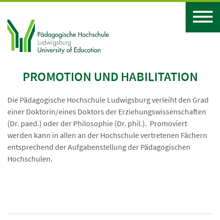
PROMOTION UND HABILITATION
Die Pädagogische Hochschule Ludwigsburg verleiht den Grad
einer Doktorin/eines Doktors der Erziehungswissenschaften
(Dr. paed.) oder der Philosophie (Dr. phil.). Promoviert
werden kann in allen an der Hochschule vertretenen Fächern
entsprechend der Aufgabenstellung der Pädagogischen
Hochschulen.