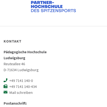
KONTAKT
Pädagogische Hochschule
Ludwigsburg
Reuteallee 46
D-71634 Ludwigsburg
+49 7141 140-0
+49 7141 140-434
Mail schreiben
Postanschrift: