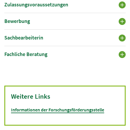
Zulassungsvoraussetzungen
Bewerbung
Sachbearbeiterin
Fachliche Beratung
Weitere Links
Informationen der Forschungsförderungsstelle