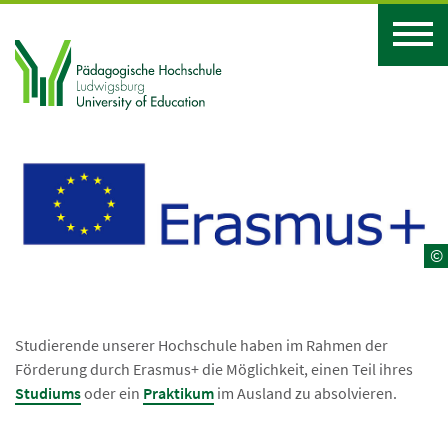
©
Studierende unserer Hochschule haben im Rahmen der
Förderung durch Erasmus+ die Möglichkeit, einen Teil ihres
Studiums
oder ein
Praktikum
im Ausland zu absolvieren.