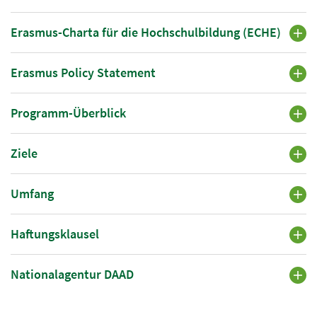
Erasmus-Charta für die Hochschulbildung (ECHE)
Erasmus Policy Statement
Programm-Überblick
Ziele
Umfang
Haftungsklausel
Nationalagentur DAAD