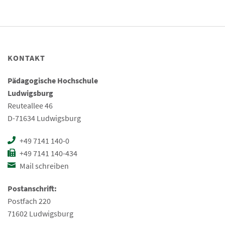
KONTAKT
Pädagogische Hochschule
Ludwigsburg
Reuteallee 46
D-71634 Ludwigsburg
+49 7141 140-0
+49 7141 140-434
Mail schreiben
Postanschrift:
Postfach 220
71602 Ludwigsburg