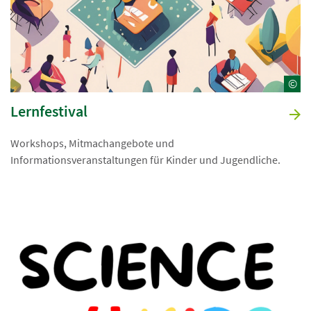
©
Lernfestival
Workshops, Mitmachangebote und
Informationsveranstaltungen für Kinder und Jugendliche.