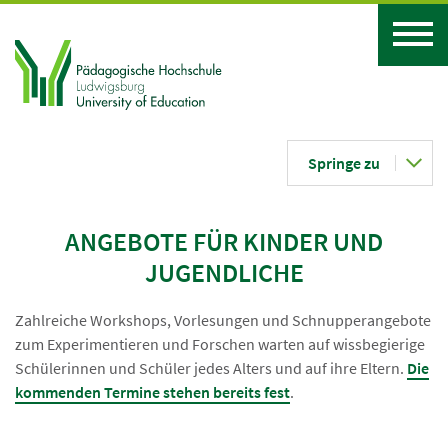
Springe zu
ANGEBOTE FÜR KINDER UND
JUGENDLICHE
Zahlreiche Workshops, Vorlesungen und Schnupperangebote
zum Experimentieren und Forschen warten auf wissbegierige
Schülerinnen und Schüler jedes Alters und auf ihre Eltern.
Die
kommenden Termine stehen bereits fest
.