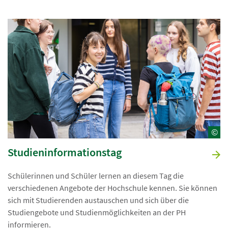
©
Studieninformationstag
Schülerinnen und Schüler lernen an diesem Tag die
verschiedenen Angebote der Hochschule kennen. Sie können
sich mit Studierenden austauschen und sich über die
Studiengebote und Studienmöglichkeiten an der PH
informieren.