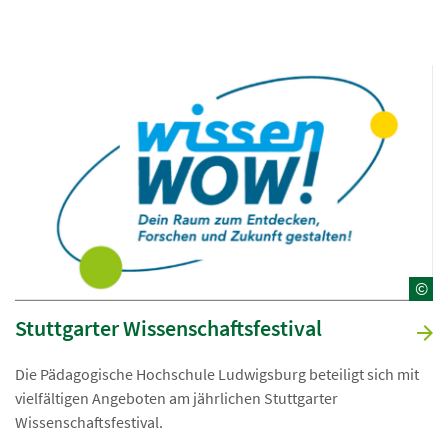
©
Stuttgarter Wissenschaftsfestival
Die Pädagogische Hochschule Ludwigsburg beteiligt sich mit
vielfältigen Angeboten am jährlichen Stuttgarter
Wissenschaftsfestival.