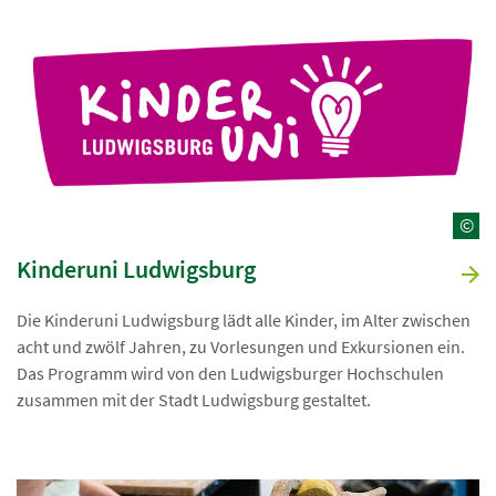
©
Kinderuni Ludwigsburg
Die Kinderuni Ludwigsburg lädt alle Kinder, im Alter zwischen
acht und zwölf Jahren, zu Vorlesungen und Exkursionen ein.
Das Programm wird von den Ludwigsburger Hochschulen
zusammen mit der Stadt Ludwigsburg gestaltet.