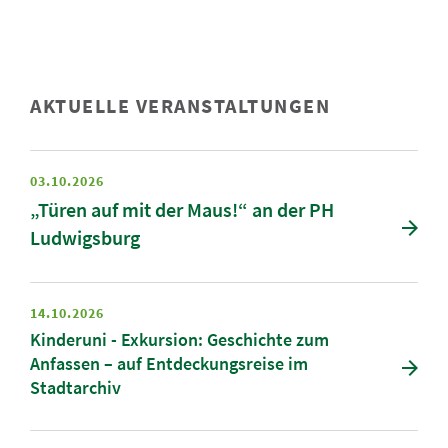
AKTUELLE VERANSTALTUNGEN
03.10.2026
„Türen auf mit der Maus!“ an der PH
Ludwigsburg
14.10.2026
Kinderuni - Exkursion: Geschichte zum
Anfassen – auf Entdeckungsreise im
Stadtarchiv