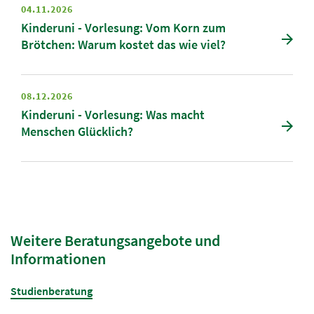
04.11.2026
Kinderuni - Vorlesung: Vom Korn zum
Brötchen: Warum kostet das wie viel?
08.12.2026
Kinderuni - Vorlesung: Was macht
Menschen Glücklich?
Weitere Beratungsangebote und
Informationen
Studienberatung