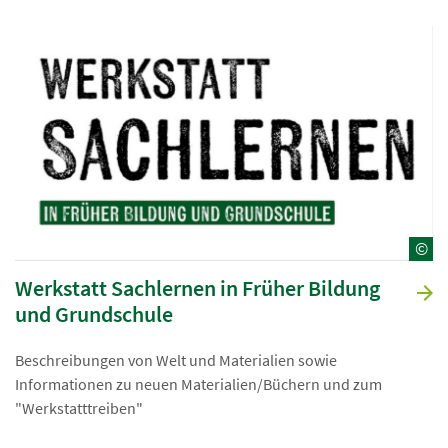
©
Werkstatt Sachlernen in Früher Bildung
und Grundschule
Beschreibungen von Welt und Materialien sowie
Informationen zu neuen Materialien/Büchern und zum
"Werkstatttreiben"