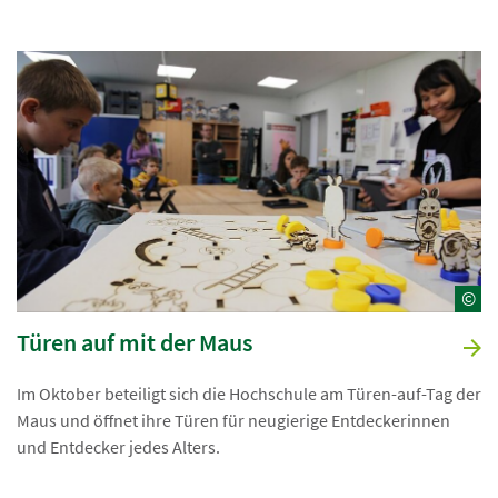
©
Türen auf mit der Maus
Im Oktober beteiligt sich die Hochschule am Türen-auf-Tag der
Maus und öffnet ihre Türen für neugierige Entdeckerinnen
und Entdecker jedes Alters.