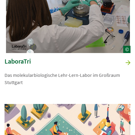
©
LaboraTri
Das molekularbiologische Lehr-Lern-Labor im Großraum
Stuttgart