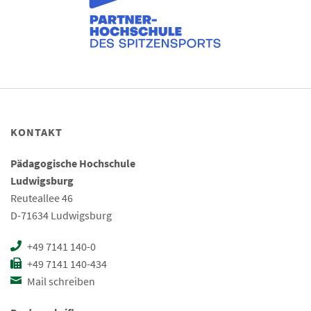
KONTAKT
Pädagogische Hochschule
Ludwigsburg
Reuteallee 46
D-71634 Ludwigsburg
+49 7141 140-0
+49 7141 140-434
Mail schreiben