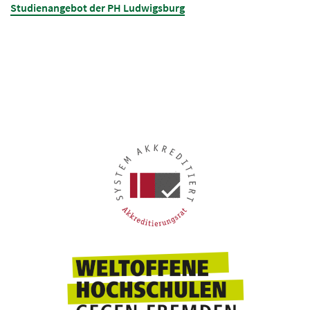
Studienangebot der PH Ludwigsburg