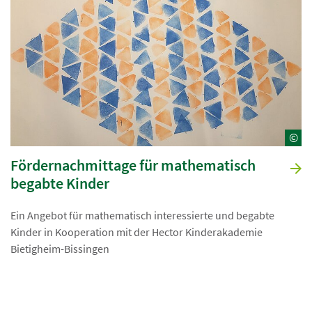
©
Fördernachmittage für mathematisch
begabte Kinder
Ein Angebot für mathematisch interessierte und begabte
Kinder in Kooperation mit der Hector Kinderakademie
Bietigheim-Bissingen