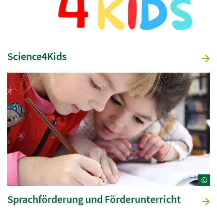
Science4Kids
©
Sprachförderung und Förderunterricht