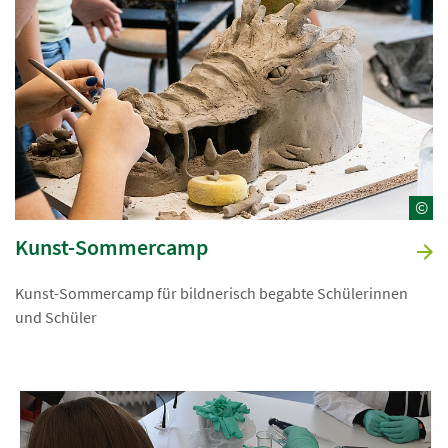
©
Kunst-Sommercamp
Kunst-Sommercamp für bildnerisch begabte Schülerinnen
und Schüler