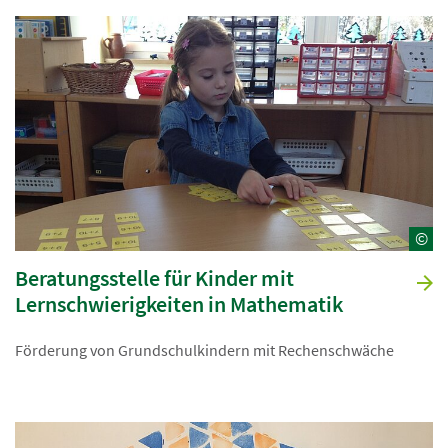
©
Beratungsstelle für Kinder mit
Lernschwierigkeiten in Mathematik
Förderung von Grundschulkindern mit Rechenschwäche