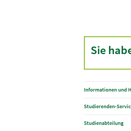
Sie hab
Informationen und H
Studierenden-Servic
Studienabteilung