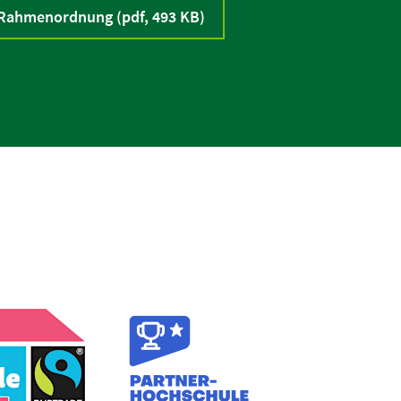
 Rahmenordnung (pdf, 493 KB)