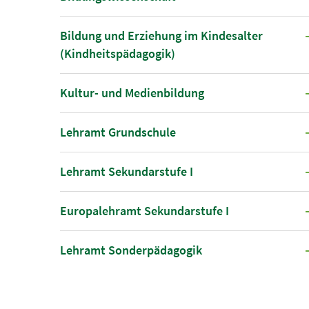
Bildung und Erziehung im Kindesalter
(Kindheitspädagogik)
Kultur- und Medienbildung
Lehramt Grundschule
Lehramt Sekundarstufe I
Europalehramt Sekundarstufe I
Lehramt Sonderpädagogik