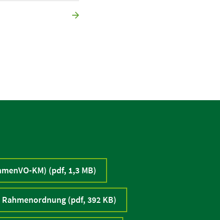
menVO-KM) (pdf, 1,3 MB)
- Rahmenordnung (pdf, 392 KB)