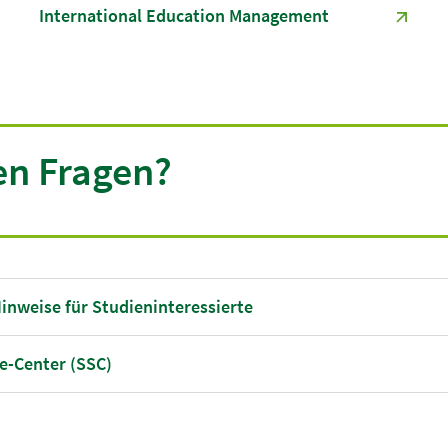
International Education Management
en Fragen?
inweise für Studieninteressierte
e-Center (SSC)