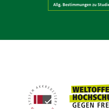
Allg. Bestimmungen zu Studi