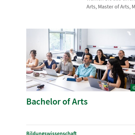
Arts, Master of Arts, 
Bachelor of Arts
Bildungswissenschaft