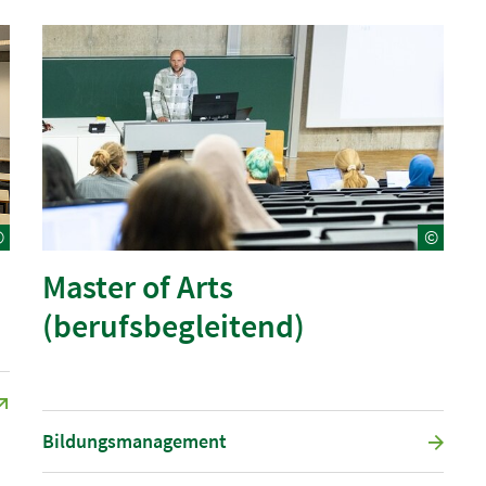
©
©
Master of Arts
(berufsbegleitend)
Bildungsmanagement