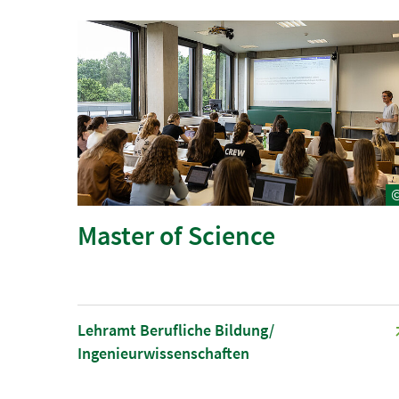
Master of Science
Lehramt Berufliche Bildung/
Ingenieurwissenschaften