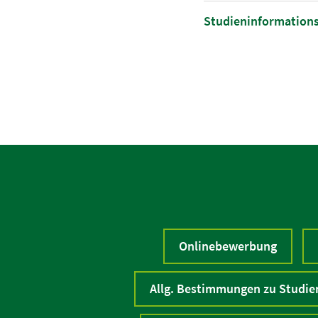
Studieninformation
Onlinebewerbung
Allg. Bestimmungen zu Studie