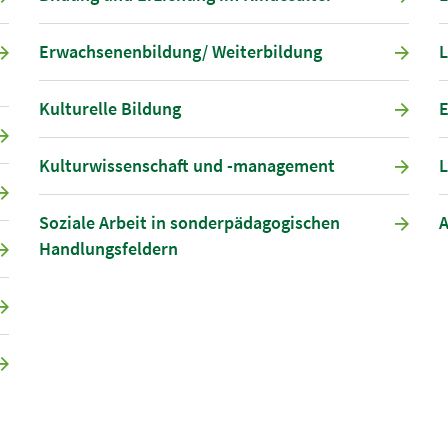
Erwachsenenbildung/ Weiterbildung
L
Kulturelle Bildung
E
Kulturwissenschaft und -management
L
Soziale Arbeit in sonderpädagogischen
A
Handlungsfeldern