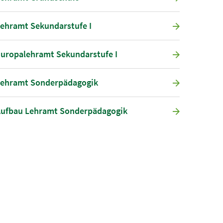
ehramt Sekundarstufe I
uropalehramt Sekundarstufe I
ehramt Sonderpädagogik
ufbau Lehramt Sonderpädagogik