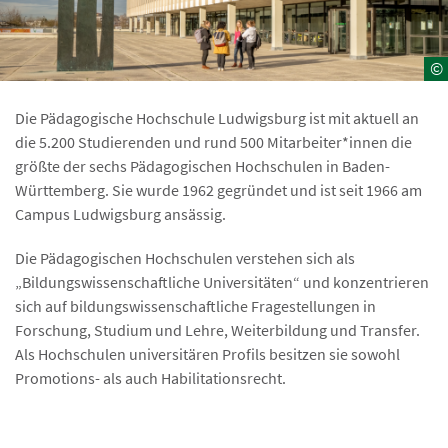
©
Die Pädagogische Hochschule Ludwigsburg ist mit aktuell an
die 5.200 Studierenden und rund 500 Mitarbeiter*innen die
größte der sechs Pädagogischen Hochschulen in Baden-
Württemberg. Sie wurde 1962 gegründet und ist seit 1966 am
Campus Ludwigsburg ansässig.
Die Pädagogischen Hochschulen verstehen sich als
„Bildungswissenschaftliche Universitäten“ und konzentrieren
sich auf bildungswissenschaftliche Fragestellungen in
Forschung, Studium und Lehre, Weiterbildung und Transfer.
Als Hochschulen universitären Profils besitzen sie sowohl
Promotions- als auch Habilitationsrecht.