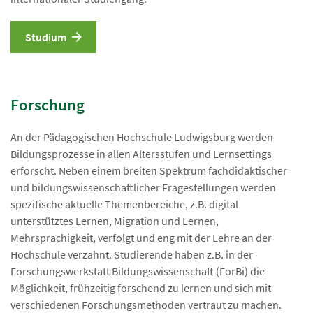
Studium
Forschung
An der Pädagogischen Hochschule Ludwigsburg werden
Bildungsprozesse in allen Altersstufen und Lernsettings
erforscht. Neben einem breiten Spektrum fachdidaktischer
und bildungswissenschaftlicher Fragestellungen werden
spezifische aktuelle Themenbereiche, z.B. digital
unterstütztes Lernen, Migration und Lernen,
Mehrsprachigkeit, verfolgt und eng mit der Lehre an der
Hochschule verzahnt. Studierende haben z.B. in der
Forschungswerkstatt Bildungswissenschaft (ForBi) die
Möglichkeit, frühzeitig forschend zu lernen und sich mit
verschiedenen Forschungsmethoden vertraut zu machen.