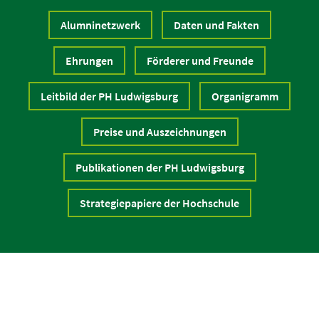
Alumninetzwerk
Daten und Fakten
Ehrungen
Förderer und Freunde
Leitbild der PH Ludwigsburg
Organigramm
Preise und Auszeichnungen
Publikationen der PH Ludwigsburg
Strategiepapiere der Hochschule