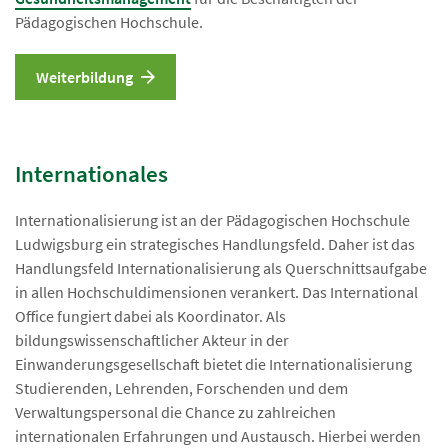
Pädagogischen Hochschule.
Weiterbildung
Internationales
Internationalisierung ist an der Pädagogischen Hochschule
Ludwigsburg ein strategisches Handlungsfeld. Daher ist das
Handlungsfeld Internationalisierung als Querschnittsaufgabe
in allen Hochschuldimensionen verankert. Das International
Office fungiert dabei als Koordinator. Als
bildungswissenschaftlicher Akteur in der
Einwanderungsgesellschaft bietet die Internationalisierung
Studierenden, Lehrenden, Forschenden und dem
Verwaltungspersonal die Chance zu zahlreichen
internationalen Erfahrungen und Austausch. Hierbei werden