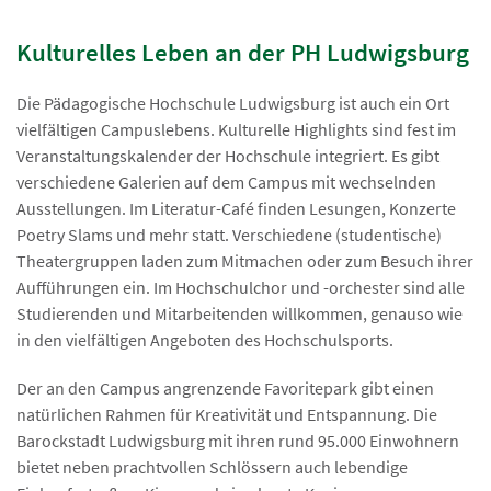
Kulturelles Leben an der PH Ludwigsburg
Die Pädagogische Hochschule Ludwigsburg ist auch ein Ort
vielfältigen Campuslebens. Kulturelle Highlights sind fest im
Veranstaltungskalender der Hochschule integriert. Es gibt
verschiedene Galerien auf dem Campus mit wechselnden
Ausstellungen. Im Literatur-Café finden Lesungen, Konzerte
Poetry Slams und mehr statt. Verschiedene (studentische)
Theatergruppen laden zum Mitmachen oder zum Besuch ihrer
Aufführungen ein. Im Hochschulchor und -orchester sind alle
Studierenden und Mitarbeitenden willkommen, genauso wie
in den vielfältigen Angeboten des Hochschulsports.
Der an den Campus angrenzende Favoritepark gibt einen
natürlichen Rahmen für Kreativität und Entspannung. Die
Barockstadt Ludwigsburg mit ihren rund 95.000 Einwohnern
bietet neben prachtvollen Schlössern auch lebendige