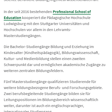
In der seit 2016 bestehenden
Professional School of
Education
kooperiert die Pädagogische Hochschule
Ludwigsburg mit den Stuttgarter Universitäten und
Hochschulen vor allem in den Lehramts-
Masterstudiengängen.
Die Bachelor-Studiengänge Bildung und Erziehung im
Kindesalter (Kindheitspädagogik), Bildungswissenschaft,
Kultur- und Medienbildung stellen einen zweiten
Schwerpunkt dar und ermöglichen akademische Zugänge zu
weiteren zentralen Bildungsfeldern.
Fünf Masterstudiengänge qualifizieren Studierende für
weitere bildungsbezogene Berufs- und Forschungsgebiete.
Zwei berufsbegleitende Studiengänge bilden sie für
Leitungspositionen im Bildungsbereich wissenschaftlich
weiter, darunter ist auch ein englischsprachiger,
internationaler Studiengang.