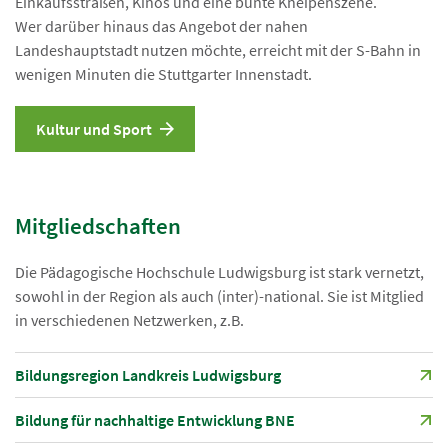
Einkaufsstraßen, Kinos und eine bunte Kneipenszene.
Wer darüber hinaus das Angebot der nahen
Landeshauptstadt nutzen möchte, erreicht mit der S-Bahn in
wenigen Minuten die Stuttgarter Innenstadt.
Kultur und Sport
Mitgliedschaften
Die Pädagogische Hochschule Ludwigsburg ist stark vernetzt,
sowohl in der Region als auch (inter)-national. Sie ist Mitglied
in verschiedenen Netzwerken, z.B.
Bildungsregion Landkreis Ludwigsburg
Bildung für nachhaltige Entwicklung BNE