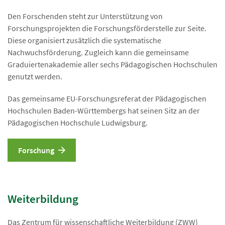
Den Forschenden steht zur Unterstützung von
Forschungsprojekten die Forschungsförderstelle zur Seite.
Diese organisiert zusätzlich die systematische
Nachwuchsförderung. Zugleich kann die gemeinsame
Graduiertenakademie aller sechs Pädagogischen Hochschulen
genutzt werden.
Das gemeinsame EU-Forschungsreferat der Pädagogischen
Hochschulen Baden-Württembergs hat seinen Sitz an der
Pädagogischen Hochschule Ludwigsburg.
Forschung
Weiterbildung
Das Zentrum für wissenschaftliche Weiterbildung (ZWW)