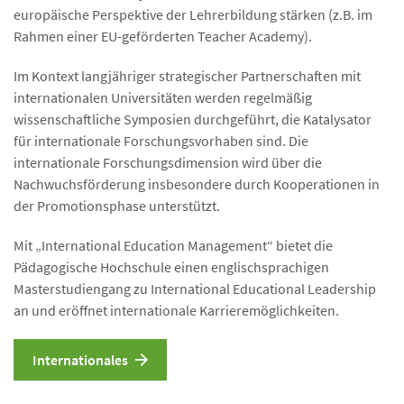
europäische Perspektive der Lehrerbildung stärken (z.B. im
Rahmen einer EU-geförderten Teacher Academy).
Im Kontext langjähriger strategischer Partnerschaften mit
internationalen Universitäten werden regelmäßig
wissenschaftliche Symposien durchgeführt, die Katalysator
für internationale Forschungsvorhaben sind. Die
internationale Forschungsdimension wird über die
Nachwuchsförderung insbesondere durch Kooperationen in
der Promotionsphase unterstützt.
Mit „International Education Management“ bietet die
Pädagogische Hochschule einen englischsprachigen
Masterstudiengang zu International Educational Leadership
an und eröffnet internationale Karrieremöglichkeiten.
Internationales