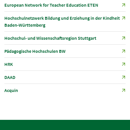
European Network for Teacher Education ETEN
Hochschulnetzwerk Bildung und Erziehung in der Kindheit
Baden-Württemberg
Hochschul- und Wissenschaftsregion Stuttgart
Pädagogische Hochschulen BW
HRK
DAAD
Acquin