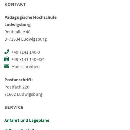
KONTAKT
Pädagogische Hochschule
Ludwigsburg
Reuteallee 46
D-71634 Ludwigsburg
+49 7141 140-0
+49 7141 140-434
Mail schreiben
Postanschrift:
Postfach 220
71602 Ludwigsburg
SERVICE
Anfahrt und Lagepläne