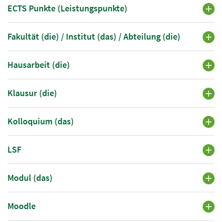
ECTS Punkte (Leistungspunkte)
Fakultät (die) / Institut (das) / Abteilung (die)
Hausarbeit (die)
Klausur (die)
Kolloquium (das)
LSF
Modul (das)
Moodle