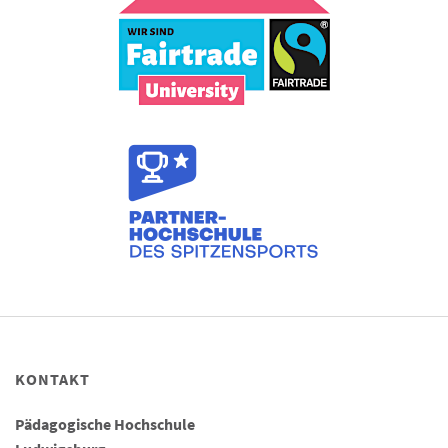
KONTAKT
Pädagogische Hochschule