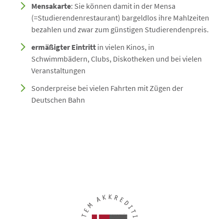
Mensakarte
: Sie können damit in der Mensa
(=Studierendenrestaurant) bargeldlos ihre Mahlzeiten
bezahlen und zwar zum günstigen Studierendenpreis.
ermäßigter Eintritt
in vielen Kinos, in
Schwimmbädern, Clubs, Diskotheken und bei vielen
Veranstaltungen
Sonderpreise bei vielen Fahrten mit Zügen der
Deutschen Bahn