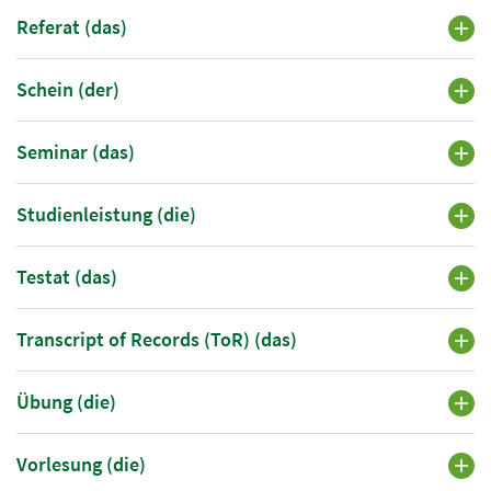
Referat (das)
Schein (der)
Seminar (das)
Studienleistung (die)
Testat (das)
Transcript of Records (ToR) (das)
Übung (die)
Vorlesung (die)