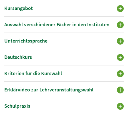
Kursangebot
Auswahl verschiedener Fächer in den Instituten
Unterrichtssprache
Deutschkurs
Kriterien für die Kurswahl
Erklärvideo zur Lehrveranstaltungswahl
Schulpraxis