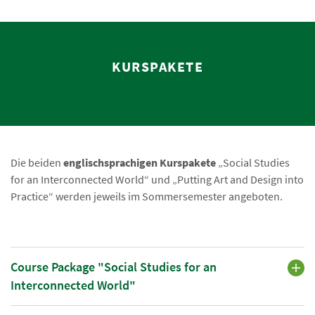
KURSPAKETE
Die beiden
englischsprachigen Kurspakete
„Social Studies
for an Interconnected World“ und „Putting Art and Design into
Practice“ werden jeweils im Sommersemester angeboten.
Course Package "Social Studies for an
Interconnected World"