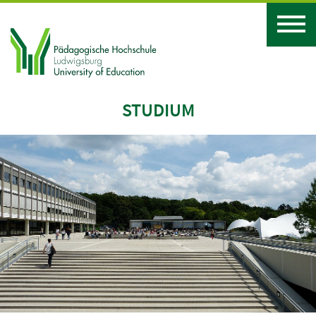
STUDIUM