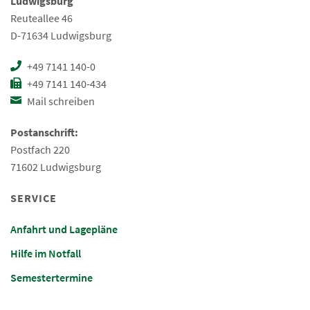
Ludwigsburg
Reuteallee 46
D-71634 Ludwigsburg
+49 7141 140-0
+49 7141 140-434
Mail schreiben
Postanschrift:
Postfach 220
71602 Ludwigsburg
SERVICE
Anfahrt und Lagepläne
Hilfe im Notfall
Semestertermine