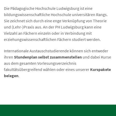
Die Pädagogische Hochschule Ludwigsburg ist eine
bildungswissenschaftliche Hochschule universitären Rangs.
Sie zeichnet sich durch eine enge Verknüpfung von Theorie
und (Lehr-)Praxis aus. An der PH Ludwigsburg kann eine
Vielzahl an Fächern einzeln oder in Verbindung mit
erziehungswissenschaftlichen Fächern studiert werden.
Internationale Austauschstudierende können sich entweder
ihren
Stundenplan selbst zusammenstellen
und dabei Kurse
aus dem gesamten Vorlesungsverzeichnis
fakultätsübergreifend wählen oder eines unserer
Kurspakete
belegen
.