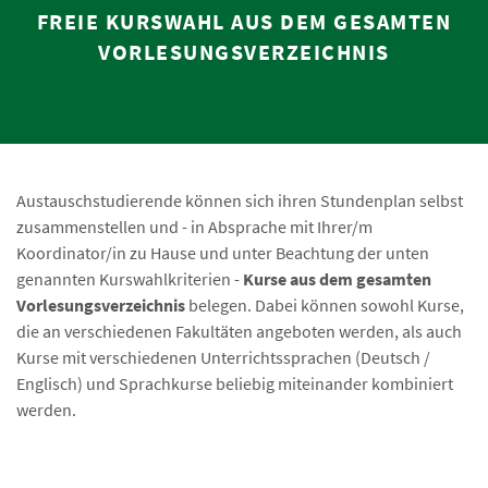
FREIE KURSWAHL AUS DEM GESAMTEN
VORLESUNGSVERZEICHNIS
Austauschstudierende können sich ihren Stundenplan selbst
zusammenstellen und - in Absprache mit Ihrer/m
Koordinator/in zu Hause und unter Beachtung der unten
genannten Kurswahlkriterien -
Kurse aus dem gesamten
Vorlesungsverzeichnis
belegen. Dabei können sowohl Kurse,
die an verschiedenen Fakultäten angeboten werden, als auch
Kurse mit verschiedenen Unterrichtssprachen (Deutsch /
Englisch) und Sprachkurse beliebig miteinander kombiniert
werden.