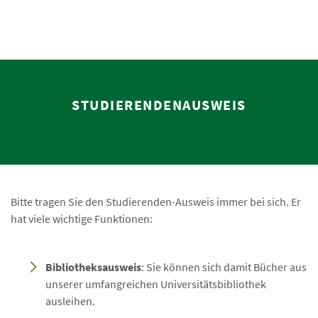
STUDIERENDENAUSWEIS
Bitte tragen Sie den Studierenden-Ausweis immer bei sich. Er
hat viele wichtige Funktionen:
Bibliotheksausweis
: Sie können sich damit Bücher aus
unserer umfangreichen Universitätsbibliothek
ausleihen.