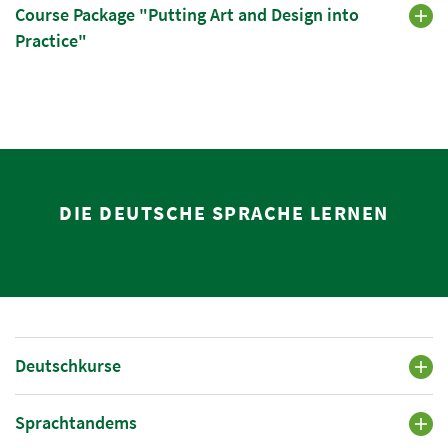
Course Package "Putting Art and Design into
Practice"
DIE DEUTSCHE SPRACHE LERNEN
Deutschkurse
Sprachtandems