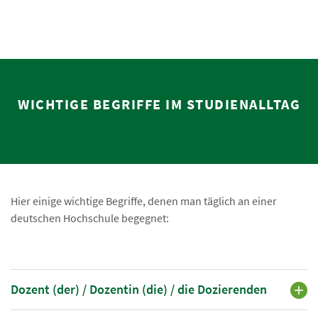
WICHTIGE BEGRIFFE IM STUDIENALLTAG
Hier einige wichtige Begriffe, denen man täglich an einer
deutschen Hochschule begegnet:
Dozent (der) / Dozentin (die) / die Dozierenden