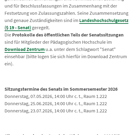
und für Beschlussfassungen im Zusammenhang mit der
Festsetzung von Zulassungszahlen. Seine Zusammensetzung
und genaue Zuständigkeiten sind im
Landeshochschulgesetz
(§ 19 - Senat)
geregelt.
Die
Protokolle des öffentlichen Teils der Senatssitzungen
sind für Mitglieder der Pädagogischen Hochschule im
Download Zentrum
u.a. unter dem Schlagwort "Senat"
einsehbar (bitte logen Sie sich hierfür im Download Zentrum
ein).
Sitzungstermine des Senats im Sommersemester 2026
Donnerstag, 07.05.2026, 14:00 Uhr c. t., Raum 1.222
Donnerstag, 25.06.2026, 14:00 Uhr c. t., Raum 1.222
Donnerstag, 23.07.2026, 14:00 Uhr c. t., Raum 1.222