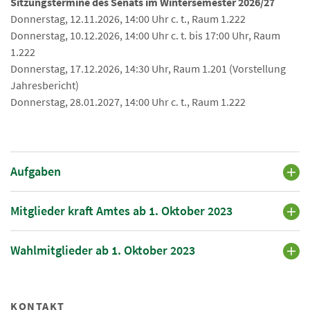
Sitzungstermine des Senats im Wintersemester 2026/27
Donnerstag, 12.11.2026, 14:00 Uhr c. t., Raum 1.222
Donnerstag, 10.12.2026, 14:00 Uhr c. t. bis 17:00 Uhr, Raum
1.222
Donnerstag, 17.12.2026, 14:30 Uhr, Raum 1.201 (Vorstellung
Jahresbericht)
Donnerstag, 28.01.2027, 14:00 Uhr c. t., Raum 1.222
Aufgaben
Mitglieder kraft Amtes ab 1. Oktober 2023
Wahlmitglieder ab 1. Oktober 2023
KONTAKT