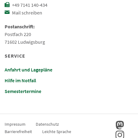
+49 7141 140-434
Mail schreiben
Postanschrift:
Postfach 220
71602 Ludwigsburg
SERVICE
Anfahrt und Lagepläne
Hilfe im Notfall
Semestertermine
Impressum
Datenschutz
Barrierefreiheit
Leichte Sprache