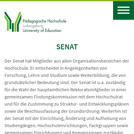
SENAT
Der Senat hat Mitglieder aus allen Organisationsbereichen der
Hochschule. Er entscheidet in Angelegenheiten von
Forschung, Lehre und Studium sowie Weiterbildung, die von
grundsätzlicher Bedeutung sind. Der Senat ist u.a. zuständig
für die Wahl der hauptamtlichen Rektoratsmitglieder in einer
gemeinsamen Findungskommission mit dem Hochschulrat
und für die Zustimmung zu Struktur- und Entwicklungsplänen
sowie die Beschlussfassung der Grundordnung. Weiterhin ist
der Senat mit der Einrichtung, Änderung und Aufhebung von
Studiengängen, Hochschuleinrichtungen, Fachgruppen sowie
gemeinsamen Einrichtungen und Kommissionen zuständig