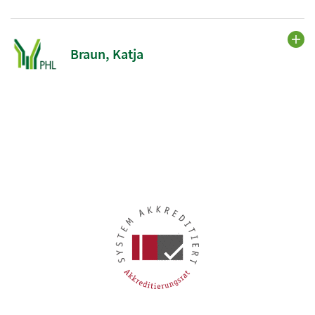
Braun, Katja