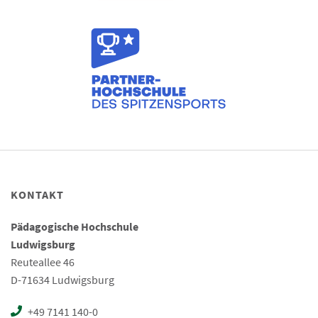
KONTAKT
Pädagogische Hochschule
Ludwigsburg
Reuteallee 46
D-71634 Ludwigsburg
+49 7141 140-0