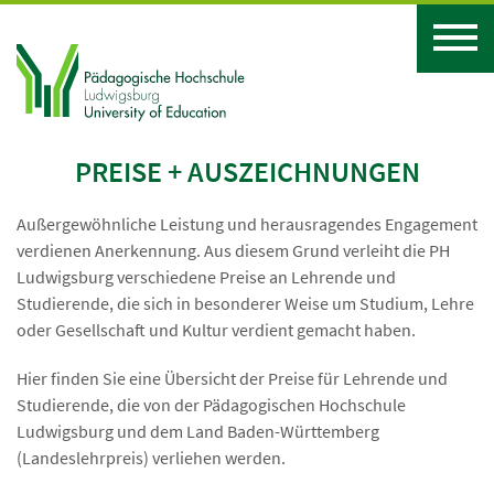
PREISE + AUSZEICHNUNGEN
Außergewöhnliche Leistung und herausragendes Engagement
verdienen Anerkennung. Aus diesem Grund verleiht die PH
Ludwigsburg verschiedene Preise an Lehrende und
Studierende, die sich in besonderer Weise um Studium, Lehre
oder Gesellschaft und Kultur verdient gemacht haben.
Hier finden Sie eine Übersicht der Preise für Lehrende und
Studierende, die von der Pädagogischen Hochschule
Ludwigsburg und dem Land Baden-Württemberg
(Landeslehrpreis) verliehen werden.