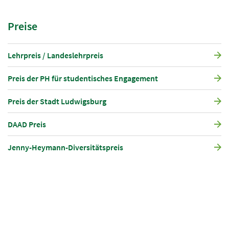
Preise
Lehrpreis / Landeslehrpreis
Preis der PH für studentisches Engagement
Preis der Stadt Ludwigsburg
DAAD Preis
Jenny-Heymann-Diversitätspreis