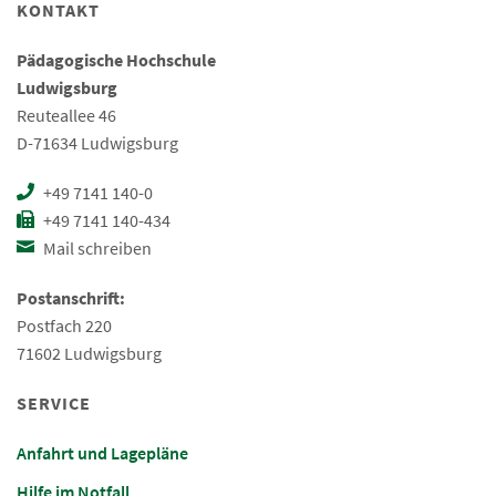
KONTAKT
Pädagogische Hochschule
Ludwigsburg
Reuteallee 46
D-71634 Ludwigsburg
+49 7141 140-0
+49 7141 140-434
Mail schreiben
Postanschrift:
Postfach 220
71602 Ludwigsburg
SERVICE
Anfahrt und Lagepläne
Hilfe im Notfall