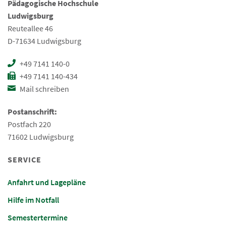
Pädagogische Hochschule
Ludwigsburg
Reuteallee 46
D-71634 Ludwigsburg
+49 7141 140-0
+49 7141 140-434
Mail schreiben
Postanschrift:
Postfach 220
71602 Ludwigsburg
SERVICE
Anfahrt und Lagepläne
Hilfe im Notfall
Semestertermine