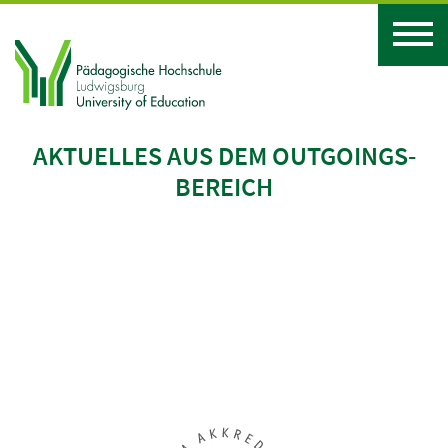
AKTUELLES AUS DEM OUTGOINGS-
BEREICH