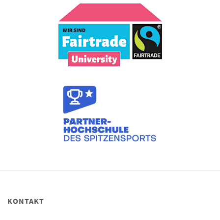
KONTAKT