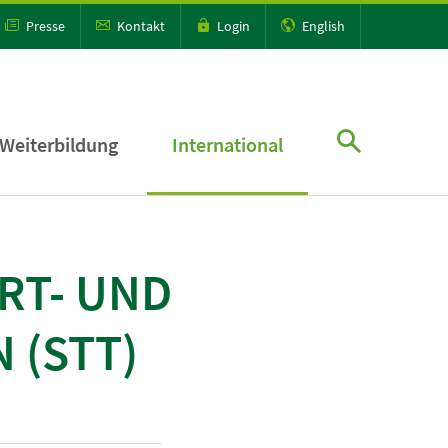
Presse
Kontakt
Login
English
Weiterbildung
International
RT- UND
 (STT)