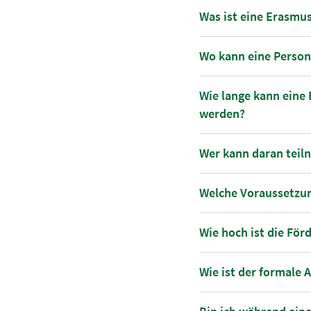
Was ist eine Erasmus
Wo kann eine Person
Wie lange kann eine
werden?
Wer kann daran tei
Welche Voraussetzun
Wie hoch ist die För
Wie ist der formale 