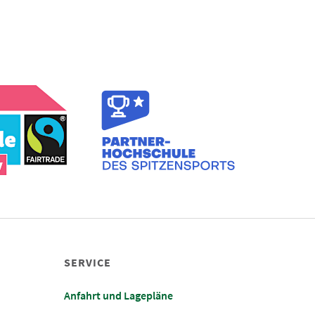
SERVICE
Anfahrt und Lagepläne