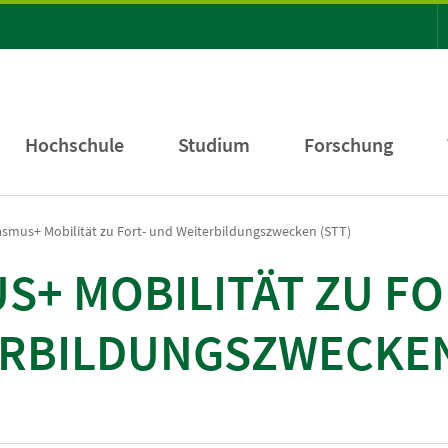
Hochschule
Studium
Forschung
asmus+ Mobilität zu Fort- und Weiterbildungszwecken (STT)
S+ MOBILITÄT ZU FO
RBILDUNGSZWECKEN