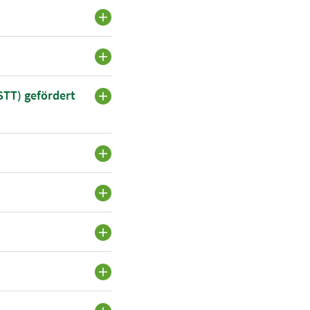
STT) gefördert