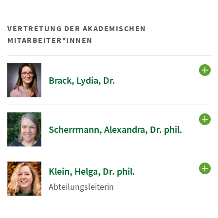
VERTRETUNG DER AKADEMISCHEN
MITARBEITER*INNEN
Brack, Lydia, Dr.
Scherrmann, Alexandra, Dr. phil.
Klein, Helga, Dr. phil.
Abteilungsleiterin