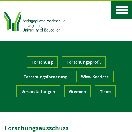
Forschung
Forschungsprofil
Forschungsförderung
Wiss. Karriere
Veranstaltungen
Gremien
Team
Forschungsausschuss