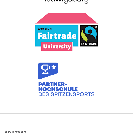
KONTAKT