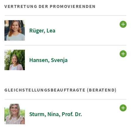
VERTRETUNG DER PROMOVIERENDEN
Rüger, Lea
Hansen, Svenja
GLEICHSTELLUNGSBEAUFTRAGTE (BERATEND)
Sturm, Nina, Prof. Dr.