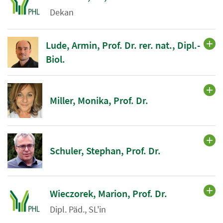
Dekan
Lude, Armin, Prof. Dr. rer. nat., Dipl.-
Biol.
Miller, Monika, Prof. Dr.
Schuler, Stephan, Prof. Dr.
Wieczorek, Marion, Prof. Dr.
Dipl. Päd., SL'in