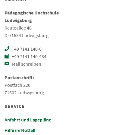
Pädagogische Hochschule
Ludwigsburg
Reuteallee 46
D-71634 Ludwigsburg
+49 7141 140-0
+49 7141 140-434
Mail schreiben
Postanschrift:
Postfach 220
71602 Ludwigsburg
SERVICE
Anfahrt und Lagepläne
Hilfe im Notfall