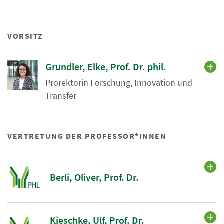
VORSITZ
Grundler, Elke, Prof. Dr. phil.
Prorektorin Forschung, Innovation und
Transfer
VERTRETUNG DER PROFESSOR*INNEN
Berli, Oliver, Prof. Dr.
Kieschke, Ulf, Prof. Dr.