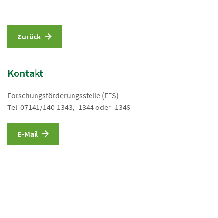
Zurück
Kontakt
Forschungsförderungsstelle (FFS)
Tel. 07141/140-1343, -1344 oder -1346
E-Mail