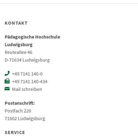
KONTAKT
Pädagogische Hochschule
Ludwigsburg
Reuteallee 46
D-71634 Ludwigsburg
+49 7141 140-0
+49 7141 140-434
Mail schreiben
Postanschrift:
Postfach 220
71602 Ludwigsburg
SERVICE