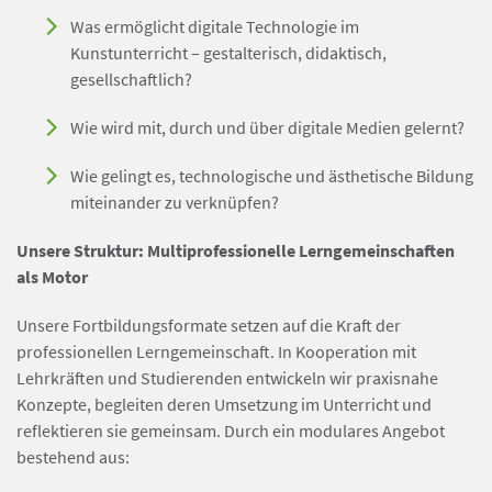
Was ermöglicht digitale Technologie im
Kunstunterricht – gestalterisch, didaktisch,
gesellschaftlich?
Wie wird mit, durch und über digitale Medien gelernt?
Wie gelingt es, technologische und ästhetische Bildung
miteinander zu verknüpfen?
Unsere Struktur: Multiprofessionelle Lerngemeinschaften
als Motor
Unsere Fortbildungsformate setzen auf die Kraft der
professionellen Lerngemeinschaft. In Kooperation mit
Lehrkräften und Studierenden entwickeln wir praxisnahe
Konzepte, begleiten deren Umsetzung im Unterricht und
reflektieren sie gemeinsam. Durch ein modulares Angebot
bestehend aus: