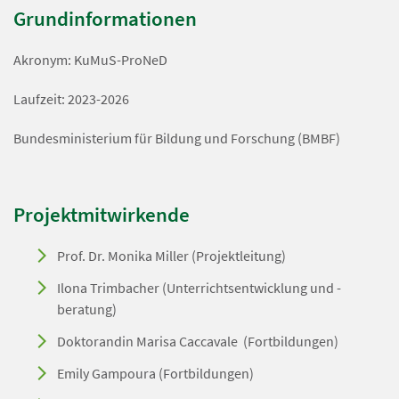
Grundinformationen
Akronym: KuMuS-ProNeD
Laufzeit: 2023-2026
Bundesministerium für Bildung und Forschung (BMBF)
Projektmitwirkende
Prof. Dr. Monika Miller (Projektleitung)
Ilona Trimbacher (Unterrichtsentwicklung und -
beratung)
Doktorandin Marisa Caccavale (Fortbildungen)
Emily Gampoura (Fortbildungen)