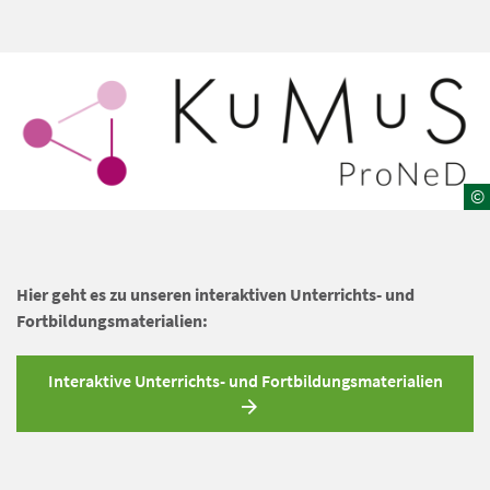
©
Hier geht es zu unseren interaktiven Unterrichts- und
Fortbildungsmaterialien:
Interaktive Unterrichts- und Fortbildungsmaterialien