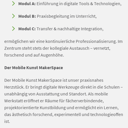
Modul A:
Einführung in digitale Tools & Technologien,
Modul B:
Praxisbegleitung im Unterricht,
Modul C:
Transfer & nachhaltige Integration,
ermöglichen wir eine kontinuierliche Professionalisierung. Im
Zentrum steht stets der kollegiale Austausch – vernetzt,
forschend und auf Augenhöhe.
Der Mobile Kunst MakerSpace
Der Mobile Kunst MakerSpace ist unser praxisnahes
Herzstück. Er bringt digitale Werkzeuge direkt in die Schulen –
unabhängig von Ausstattung und Standort. Als mobile
Werkstatt eröffnet er Räume für fächerverbindende,
projektorientierte Kunstbildung und ermöglicht ein Lernen,
das ästhetisch forschend, experimentell und technologieoffen
ist.