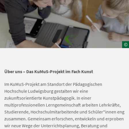
©
Über uns – Das KuMuS-Projekt im Fach Kunst
Im KuMuS-Projekt am Standort der Pädagogischen
Hochschule Ludwigsburg gestalten wir eine
zukunftsorientierte Kunstpädagogik. In einer
multiprofessionellen Lerngemeinschaft arbeiten Lehrkräfte,
Studierende, Hochschulmitarbeitende und Schüler*innen eng
zusammen. Gemeinsam erforschen, entwickeln und erproben
wir neue Wege der Unterrichtsplanung, Beratung und