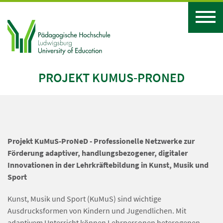
PROJEKT KUMUS-PRONED
Projekt KuMuS-ProNeD - Professionelle Netzwerke zur
Förderung adaptiver, handlungsbezogener, digitaler
Innovationen in der Lehrkräftebildung in Kunst, Musik und
Sport
Kunst, Musik und Sport (KuMuS) sind wichtige
Ausdrucksformen von Kindern und Jugendlichen. Mit
adaptivem Unterricht können Lehrpersonen heterogenen