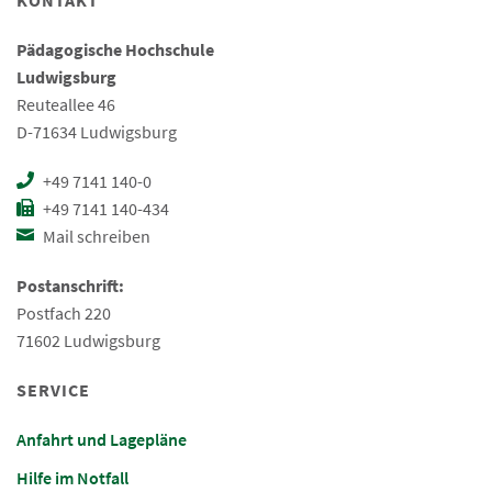
KONTAKT
Pädagogische Hochschule
Ludwigsburg
Reuteallee 46
D-71634 Ludwigsburg
+49 7141 140-0
+49 7141 140-434
Mail schreiben
Postanschrift:
Postfach 220
71602 Ludwigsburg
SERVICE
Anfahrt und Lagepläne
Hilfe im Notfall