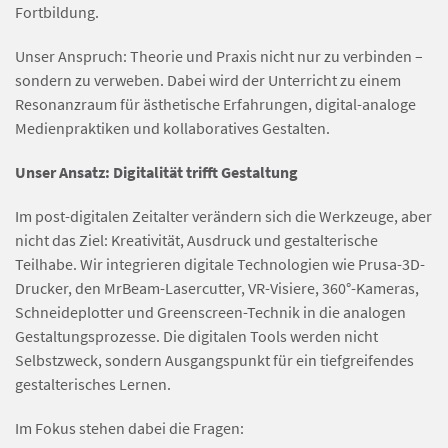
Fortbildung.
Unser Anspruch: Theorie und Praxis nicht nur zu verbinden –
sondern zu verweben. Dabei wird der Unterricht zu einem
Resonanzraum für ästhetische Erfahrungen, digital-analoge
Medienpraktiken und kollaboratives Gestalten.
Unser Ansatz: Digitalität trifft Gestaltung
Im post-digitalen Zeitalter verändern sich die Werkzeuge, aber
nicht das Ziel: Kreativität, Ausdruck und gestalterische
Teilhabe. Wir integrieren digitale Technologien wie Prusa-3D-
Drucker, den MrBeam-Lasercutter, VR-Visiere, 360°-Kameras,
Schneideplotter und Greenscreen-Technik in die analogen
Gestaltungsprozesse. Die digitalen Tools werden nicht
Selbstzweck, sondern Ausgangspunkt für ein tiefgreifendes
gestalterisches Lernen.
Im Fokus stehen dabei die Fragen: