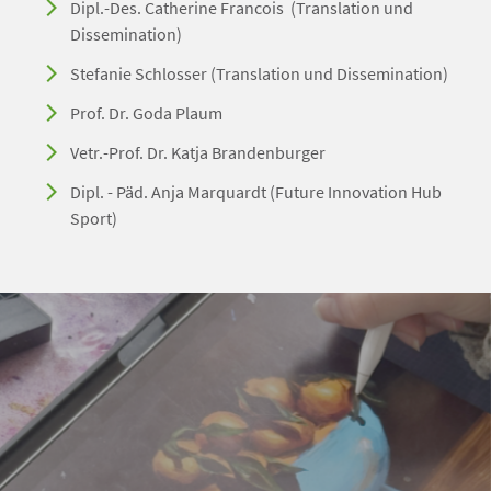
Dipl.-Des. Catherine Francois (Translation und
Dissemination)
Stefanie Schlosser (Translation und Dissemination)
Prof. Dr. Goda Plaum
Vetr.-Prof. Dr. Katja Brandenburger
Dipl. - Päd. Anja Marquardt (Future Innovation Hub
Sport)