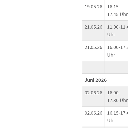
19.05.26
16.15-
17.45 Uhr
21.05.26
11.00-11.
Uhr
21.05.26
16.00-17.
Uhr
Juni 2026
02.06.26
16.00-
17.30 Uhr
02.06.26
16.15-17.
Uhr