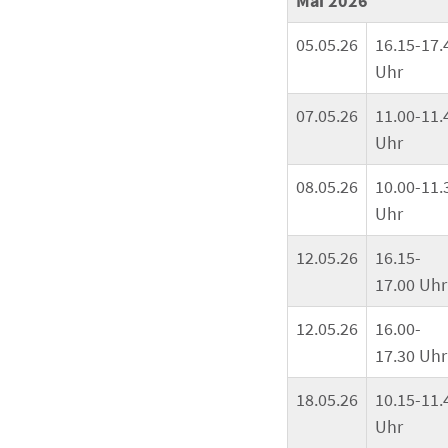
Mai 2026
05.05.26
16.15-17.
Uhr
07.05.26
11.00-11.
Uhr
08.05.26
10.00-11.
Uhr
12.05.26
16.15-
17.00 Uhr
12.05.26
16.00-
17.30 Uhr
18.05.26
10.15-11.
Uhr