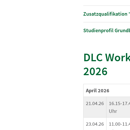
Zusatzqualifikation 
Studienprofil Grund
DLC Work
2026
April 2026
21.04.26
16.15-17.
Uhr
23.04.26
11.00-11.