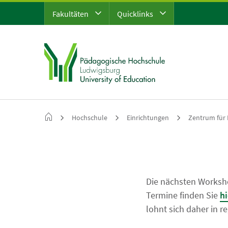
Fakultäten
Quicklinks
Hochschule
Einrichtungen
Zentrum für 
Die nächsten Worksh
Termine finden Sie
hi
lohnt sich daher in 