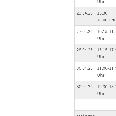
Uhr
23.04.26
16.30-
18.00 Uhr
27.04.26
10.15-11.
Uhr
28.04.26
16.15-17.
Uhr
30.04.26
11.00-11.
Uhr
30.04.26
16.30-18.
Uhr