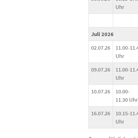
Uhr
Juli 2026
02.07.26
11.00-11.
Uhr
09.07.26
11.00-11.
Uhr
10.07.26
10.00-
11.30 Uhr
16.07.26
10.15-11.
Uhr