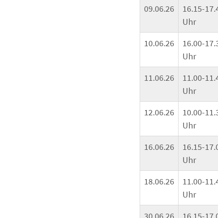
09.06.26
16.15-17.
Uhr
10.06.26
16.00-17.
Uhr
11.06.26
11.00-11.
Uhr
12.06.26
10.00-11.
Uhr
16.06.26
16.15-17.
Uhr
18.06.26
11.00-11.
Uhr
30.06.26
16.15-17.