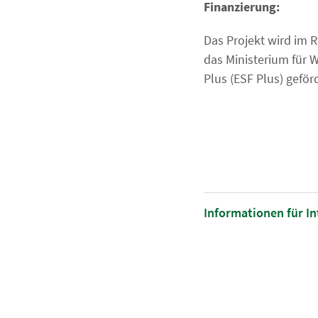
Finanzierung:
Das Projekt wird im
das Ministerium für 
Plus (ESF Plus) geförd
Informationen für I