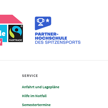
SERVICE
Anfahrt und Lagepläne
Hilfe im Notfall
Semestertermine