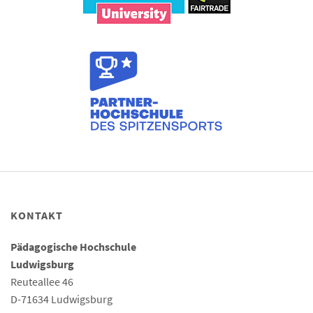
KONTAKT
Pädagogische Hochschule
Ludwigsburg
Reuteallee 46
D-71634 Ludwigsburg