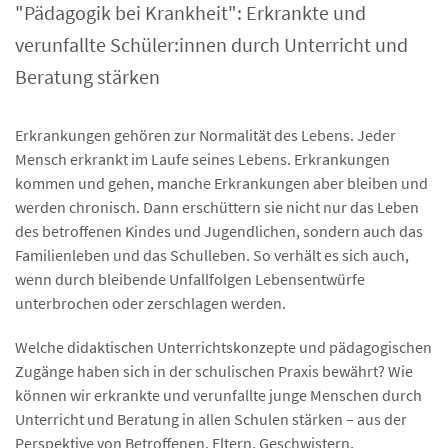
"Pädagogik bei Krankheit": Erkrankte und
verunfallte Schüler:innen durch Unterricht und
Beratung stärken
Erkrankungen gehören zur Normalität des Lebens. Jeder
Mensch erkrankt im Laufe seines Lebens. Erkrankungen
kommen und gehen, manche Erkrankungen aber bleiben und
werden chronisch. Dann erschüttern sie nicht nur das Leben
des betroffenen Kindes und Jugendlichen, sondern auch das
Familienleben und das Schulleben. So verhält es sich auch,
wenn durch bleibende Unfallfolgen Lebensentwürfe
unterbrochen oder zerschlagen werden.
Welche didaktischen Unterrichtskonzepte und pädagogischen
Zugänge haben sich in der schulischen Praxis bewährt? Wie
können wir erkrankte und verunfallte junge Menschen durch
Unterricht und Beratung in allen Schulen stärken – aus der
Perspektive von Betroffenen, Eltern, Geschwistern,