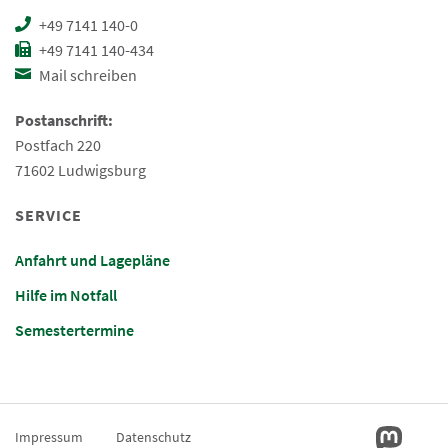
+49 7141 140-0
+49 7141 140-434
Mail schreiben
Postanschrift:
Postfach 220
71602 Ludwigsburg
SERVICE
Anfahrt und Lagepläne
Hilfe im Notfall
Semestertermine
Impressum
Datenschutz