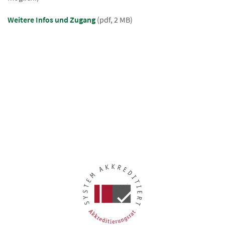
Weitere Infos und Zugang
(pdf, 2 MB)