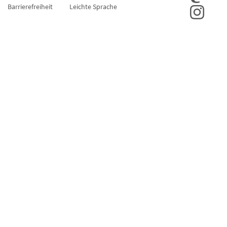
Barrierefreiheit
Leichte Sprache