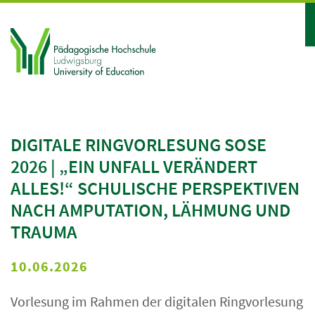
DIGITALE RINGVORLESUNG SOSE
2026 | „EIN UNFALL VERÄNDERT
ALLES!“ SCHULISCHE PERSPEKTIVEN
NACH AMPUTATION, LÄHMUNG UND
TRAUMA
10.06.2026
Vorlesung im Rahmen der digitalen Ringvorlesung