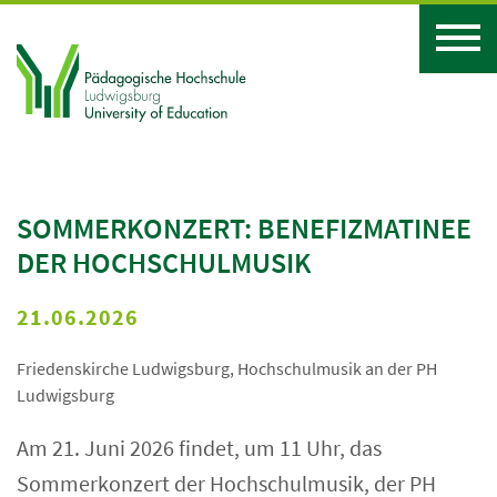
SOMMERKONZERT: BENEFIZMATINEE
DER HOCHSCHULMUSIK
21.06.2026
Friedenskirche Ludwigsburg, Hochschulmusik an der PH
Ludwigsburg
Am 21. Juni 2026 findet, um 11 Uhr, das
Sommerkonzert der Hochschulmusik, der PH