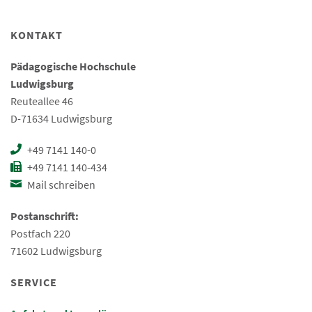
KONTAKT
Pädagogische Hochschule
Ludwigsburg
Reuteallee 46
D-71634 Ludwigsburg
+49 7141 140-0
+49 7141 140-434
Mail schreiben
Postanschrift:
Postfach 220
71602 Ludwigsburg
SERVICE