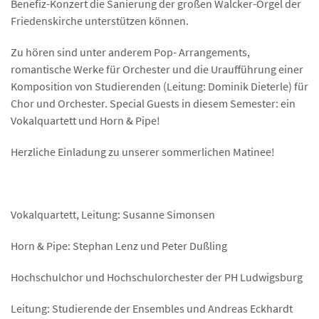
Benefiz-Konzert die Sanierung der großen Walcker-Orgel der
Friedenskirche unterstützen können.
Zu hören sind unter anderem Pop- Arrangements,
romantische Werke für Orchester und die Uraufführung einer
Komposition von Studierenden (Leitung: Dominik Dieterle) für
Chor und Orchester. Special Guests in diesem Semester: ein
Vokalquartett und Horn & Pipe!
Herzliche Einladung zu unserer sommerlichen Matinee!
Vokalquartett, Leitung: Susanne Simonsen
Horn & Pipe: Stephan Lenz und Peter Dußling
Hochschulchor und Hochschulorchester der PH Ludwigsburg
Leitung: Studierende der Ensembles und Andreas Eckhardt