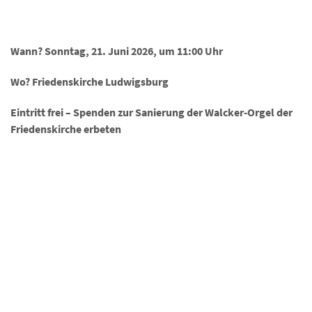
Wann? Sonntag, 21. Juni 2026, um
11:00 Uhr
Wo? Friedenskirche Ludwigsburg
Eintritt frei – Spenden zur Sanierung der Walcker-Orgel der
Friedenskirche erbeten