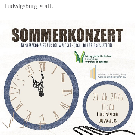
Ludwigsburg, statt.