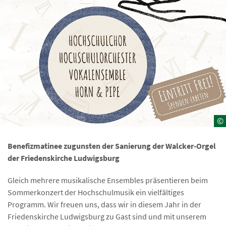
©
Benefizmatinee zugunsten der Sanierung der Walcker-Orgel
der Friedenskirche Ludwigsburg
Gleich mehrere musikalische Ensembles präsentieren beim
Sommerkonzert der Hochschulmusik ein vielfältiges
Programm. Wir freuen uns, dass wir in diesem Jahr in der
Friedenskirche Ludwigsburg zu Gast sind und mit unserem