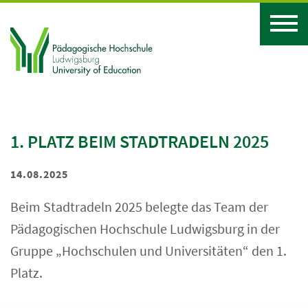
1. PLATZ BEIM STADTRADELN 2025
14.08.2025
Beim Stadtradeln 2025 belegte das Team der
Pädagogischen Hochschule Ludwigsburg in der
Gruppe „Hochschulen und Universitäten“ den 1.
Platz.