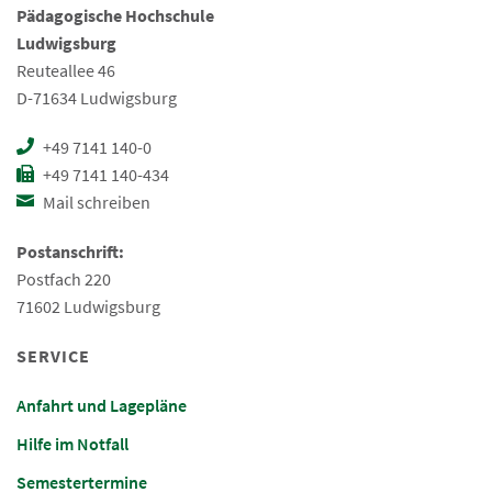
Pädagogische Hochschule
Ludwigsburg
Reuteallee 46
D-71634 Ludwigsburg
+49 7141 140-0
+49 7141 140-434
Mail schreiben
Postanschrift:
Postfach 220
71602 Ludwigsburg
SERVICE
Anfahrt und Lagepläne
Hilfe im Notfall
Semestertermine