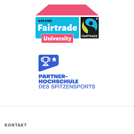
KONTAKT