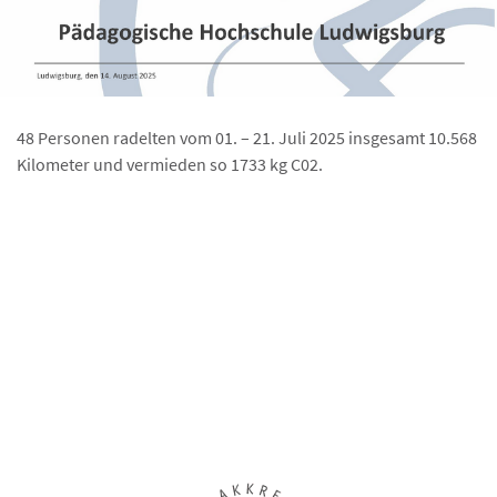
48 Personen radelten vom 01. – 21. Juli 2025 insgesamt 10.568
Kilometer und vermieden so 1733 kg C02.