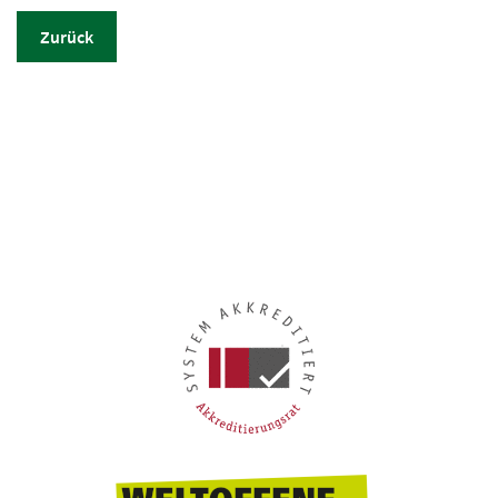
Zurück