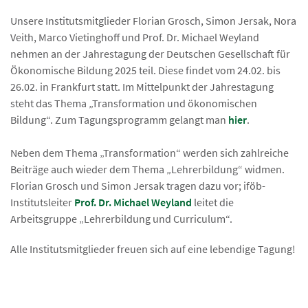
Unsere Institutsmitglieder Florian Grosch, Simon Jersak, Nora
Veith, Marco Vietinghoff und Prof. Dr. Michael Weyland
nehmen an der Jahrestagung der Deutschen Gesellschaft für
Ökonomische Bildung 2025 teil. Diese findet vom 24.02. bis
26.02. in Frankfurt statt. Im Mittelpunkt der Jahrestagung
steht das Thema „Transformation und ökonomischen
Bildung“. Zum Tagungsprogramm gelangt man
hier
.
Neben dem Thema „Transformation“ werden sich zahlreiche
Beiträge auch wieder dem Thema „Lehrerbildung“ widmen.
Florian Grosch und Simon Jersak tragen dazu vor; iföb-
Institutsleiter
Prof. Dr. Michael Weyland
leitet die
Arbeitsgruppe „Lehrerbildung und Curriculum“.
Alle Institutsmitglieder freuen sich auf eine lebendige Tagung!