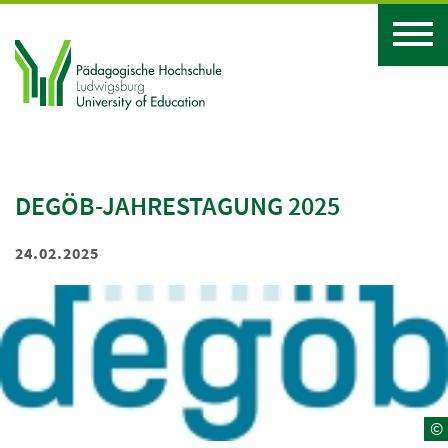
DEGÖB-JAHRESTAGUNG 2025
24.02.2025
©