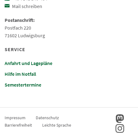
Mail schreiben
Postanschrift:
Postfach 220
71602 Ludwigsburg
SERVICE
Anfahrt und Lagepläne
Hilfe im Notfall
Semestertermine
Impressum
Datenschutz
Barrierefreiheit
Leichte Sprache