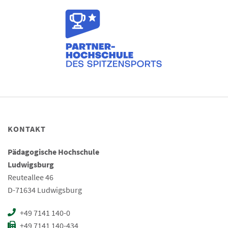
KONTAKT
Pädagogische Hochschule
Ludwigsburg
Reuteallee 46
D-71634 Ludwigsburg
+49 7141 140-0
+49 7141 140-434