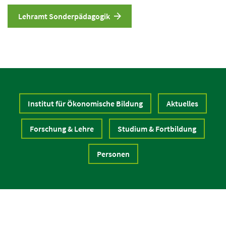
Lehramt Sonderpädagogik
Institut für Ökonomische Bildung
Aktuelles
Forschung & Lehre
Studium & Fortbildung
Personen