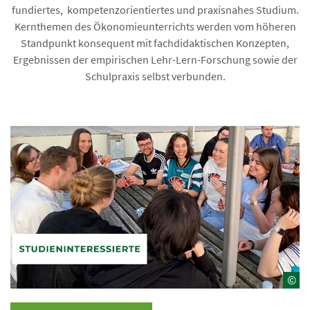
fundiertes, kompetenzorientiertes und praxisnahes Studium.
Kernthemen des Ökonomieunterrichts werden vom höheren
Standpunkt konsequent mit fachdidaktischen Konzepten,
Ergebnissen der empirischen Lehr-Lern-Forschung sowie der
Schulpraxis selbst verbunden.
©