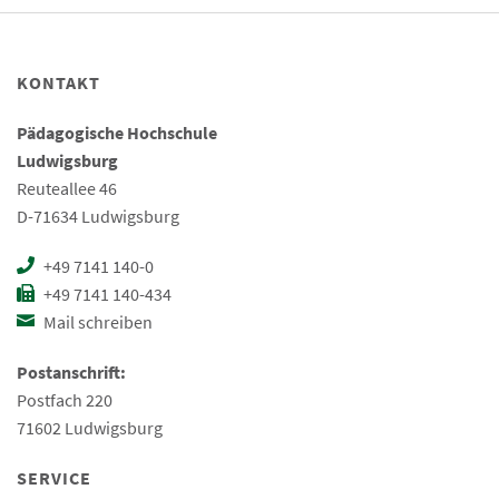
KONTAKT
Pädagogische Hochschule
Ludwigsburg
Reuteallee 46
D-71634 Ludwigsburg
+49 7141 140-0
+49 7141 140-434
Mail schreiben
Postanschrift:
Postfach 220
71602 Ludwigsburg
SERVICE