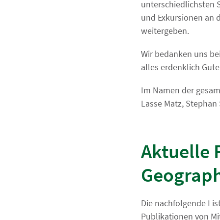
unterschiedlichsten
und Exkursionen an 
weitergeben.
Wir bedanken uns bei
alles erdenklich Gute
Im Namen der gesamt
Lasse Matz, Stephan 
Aktuelle 
Geograph
Die nachfolgende List
Publikationen von Mi