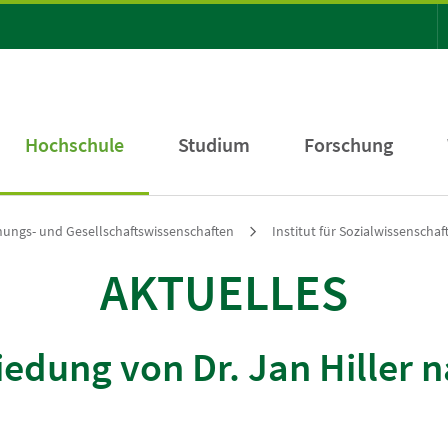
Hochschule
Studium
Forschung
ehungs- und Gesellschaftswissenschaften
Institut für Sozialwissenschaf
AKTUELLES
edung von Dr. Jan Hiller 