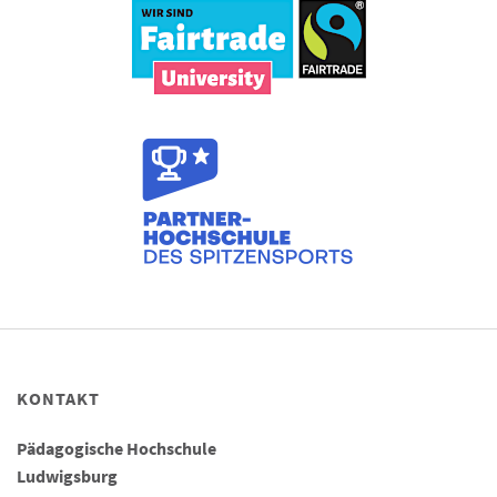
KONTAKT
Pädagogische Hochschule
Ludwigsburg