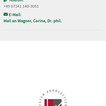
+49 07141 140-3051
E-Mail:
Mail an Wagner, Corina, Dr. phil.