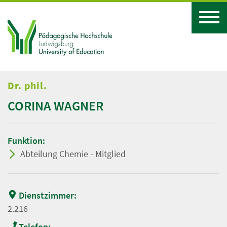
Dr. phil.
CORINA WAGNER
Funktion:
Abteilung Chemie - Mitglied
Dienstzimmer:
2.216
Telefon: