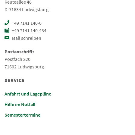
Reuteallee 46
D-71634 Ludwigsburg
+49 7141 140-0
+49 7141 140-434
Mail schreiben
Postanschrift:
Postfach 220
71602 Ludwigsburg
SERVICE
Anfahrt und Lagepläne
Hilfe im Notfall
Semestertermine