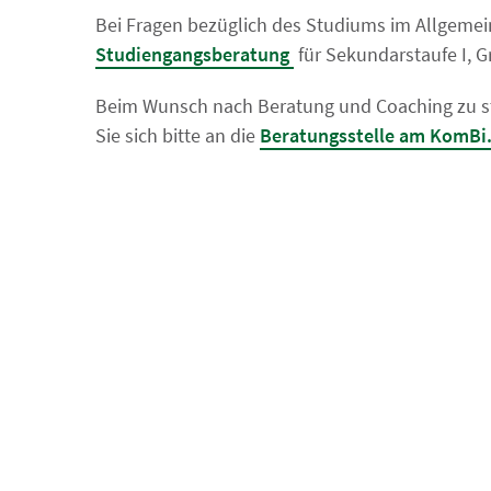
Bei Fragen bezüglich des Studiums im Allgemein
Studiengangsberatung
für Sekundarstaufe I, 
Beim Wunsch nach Beratung und Coaching zu 
Sie sich bitte an die
Beratungsstelle am KomBi