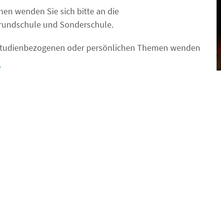
en wenden Sie sich bitte an die
Grundschule und Sonderschule.
studienbezogenen oder persönlichen Themen wenden
.