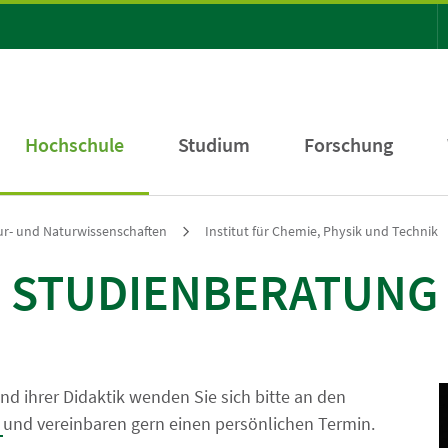
Hochschule
Studium
Forschung
tur- und Naturwissenschaften
Institut für Chemie, Physik und Technik
STUDIENBERATUNG
nd ihrer Didaktik wenden Sie sich bitte an den
o
und vereinbaren gern einen persönlichen Termin.