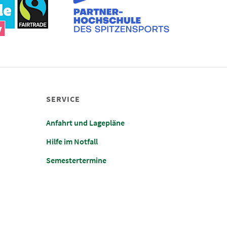
SERVICE
Anfahrt und Lagepläne
Hilfe im Notfall
Semestertermine