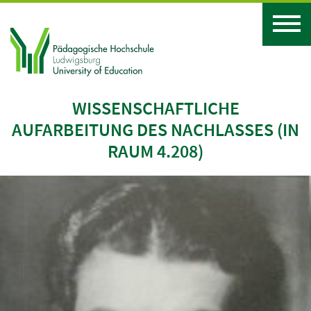
WISSENSCHAFTLICHE
AUFARBEITUNG DES NACHLASSES (IN
RAUM 4.208)