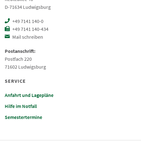
D-71634 Ludwigsburg
+49 7141 140-0
+49 7141 140-434
Mail schreiben
Postanschrift:
Postfach 220
71602 Ludwigsburg
SERVICE
Anfahrt und Lagepläne
Hilfe im Notfall
Semestertermine