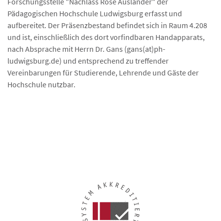
Forschungsstelle "Nachlass Rose Ausländer" der
Pädagogischen Hochschule Ludwigsburg erfasst und
aufbereitet. Der Präsenzbestand befindet sich in Raum 4.208
und ist, einschließlich des dort vorfindbaren Handapparats,
nach Absprache mit Herrn Dr. Gans (gans(at)ph-
ludwigsburg.de) und entsprechend zu treffender
Vereinbarungen für Studierende, Lehrende und Gäste der
Hochschule nutzbar.