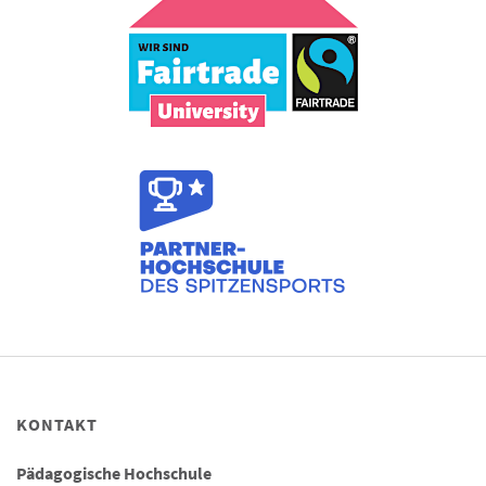
KONTAKT
Pädagogische Hochschule