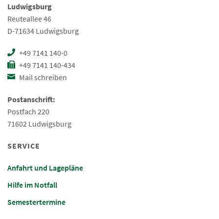
Ludwigsburg
Reuteallee 46
D-71634 Ludwigsburg
+49 7141 140-0
+49 7141 140-434
Mail schreiben
Postanschrift:
Postfach 220
71602 Ludwigsburg
SERVICE
Anfahrt und Lagepläne
Hilfe im Notfall
Semestertermine