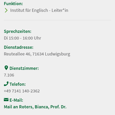
Funktion:
Institut für Englisch - Leiter*in
Sprechzeiten:
Di 15:00 - 16:00 Uhr
Dienstadresse:
Reuteallee 46, 71634 Ludwigsburg
Dienstzimmer:
7.106
Telefon:
+49 7141 140-2362
E-Mail:
Mail an Roters, Bianca, Prof. Dr.