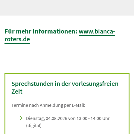
Für mehr Informationen:
www.bianca-
roters.de
Sprechstunden in der vorlesungsfreien
Zeit
Termine nach Anmeldung per E-Mail:
Dienstag, 04.08.2026 von 13:00 - 14:00 Uhr
(digital)