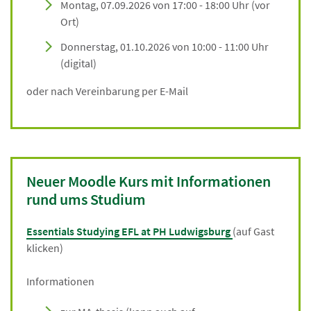
Montag, 07.09.2026 von 17:00 - 18:00 Uhr (vor
Ort)
Donnerstag, 01.10.2026 von 10:00 - 11:00 Uhr
(digital)
oder nach Vereinbarung per E-Mail
Neuer Moodle Kurs mit Informationen
rund ums Studium
Essentials Studying EFL at PH Ludwigsburg
(auf Gast
klicken)
Informationen