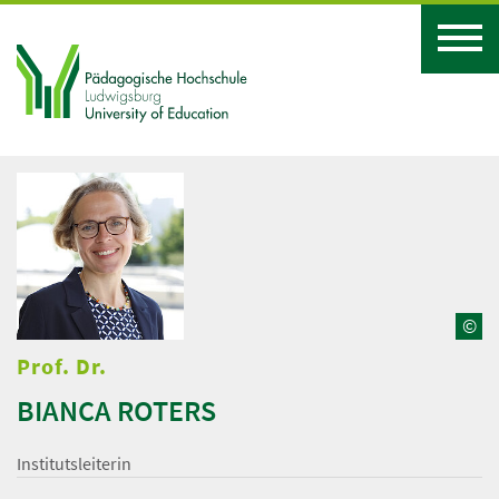
©
Prof. Dr.
BIANCA ROTERS
Institutsleiterin