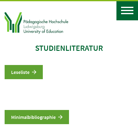
STUDIENLITERATUR
Leseliste
Minimalbibliographie