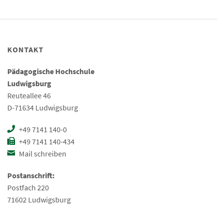
KONTAKT
Pädagogische Hochschule
Ludwigsburg
Reuteallee 46
D-71634 Ludwigsburg
+49 7141 140-0
+49 7141 140-434
Mail schreiben
Postanschrift:
Postfach 220
71602 Ludwigsburg