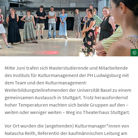
©
Mitte Juni trafen sich Masterstudierende und Mitarbeitende
des Instituts für Kulturmanagement der PH Ludwigsburg mit
dem Team und den Kulturmanagement-
Weiterbildungsteilnehmenden der Universität Basel zu einem
gemeinsamen Austausch in Stuttgart. Trotz herausfordernd
hoher Temperaturen machten sich beide Gruppen auf den –
weiten oder weniger weiten – Weg ins Theaterhaus Stuttgart.
Vor Ort wurden die (angehenden) Kulturmanager*innen von
Natascha Reith, Referentin der kaufmännischen Leitung am