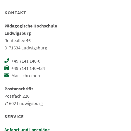
KONTAKT
Pädagogische Hochschule
Ludwigsburg
Reuteallee 46
D-71634 Ludwigsburg
+49 7141 140-0
+49 7141 140-434
Mail schreiben
Postanschrift:
Postfach 220
71602 Ludwigsburg
SERVICE
Anfahrt und Lagepläne