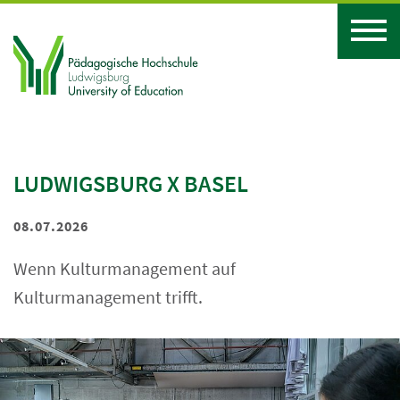
LUDWIGSBURG X BASEL
08.07.2026
Wenn Kulturmanagement auf
Kulturmanagement trifft.