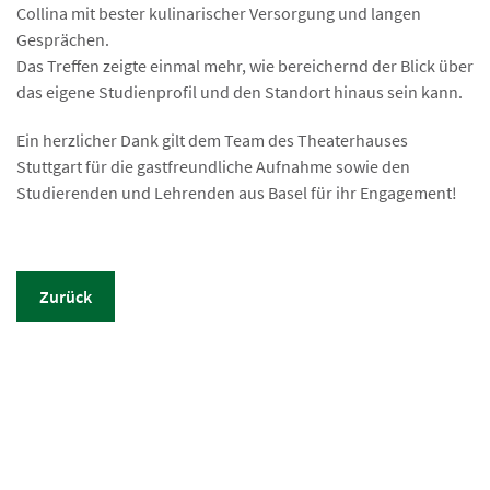
Collina mit bester kulinarischer Versorgung und langen
Gesprächen.
Das Treffen zeigte einmal mehr, wie bereichernd der Blick über
das eigene Studienprofil und den Standort hinaus sein kann.
Ein herzlicher Dank gilt dem Team des Theaterhauses
Stuttgart für die gastfreundliche Aufnahme sowie den
Studierenden und Lehrenden aus Basel für ihr Engagement!
Zurück