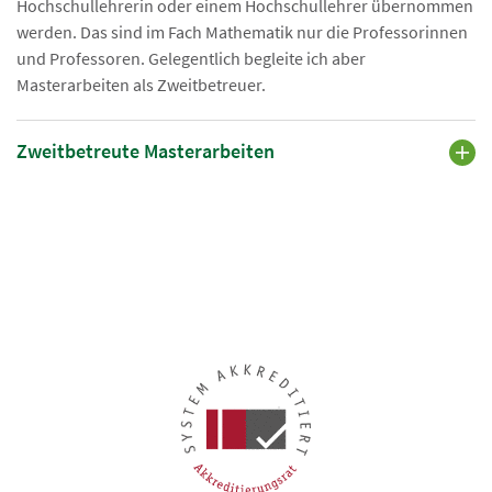
Hochschullehrerin oder einem Hochschullehrer übernommen
werden. Das sind im Fach Mathematik nur die Professorinnen
und Professoren. Gelegentlich begleite ich aber
Masterarbeiten als Zweitbetreuer.
Zweitbetreute Masterarbeiten