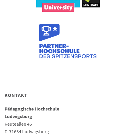
KONTAKT
Pädagogische Hochschule
Ludwigsburg
Reuteallee 46
D-71634 Ludwigsburg