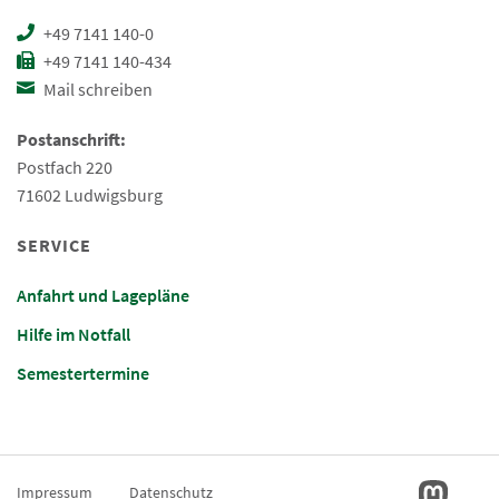
+49 7141 140-0
+49 7141 140-434
Mail schreiben
Postanschrift:
Postfach 220
71602 Ludwigsburg
SERVICE
Anfahrt und Lagepläne
Hilfe im Notfall
Semestertermine
Impressum
Datenschutz