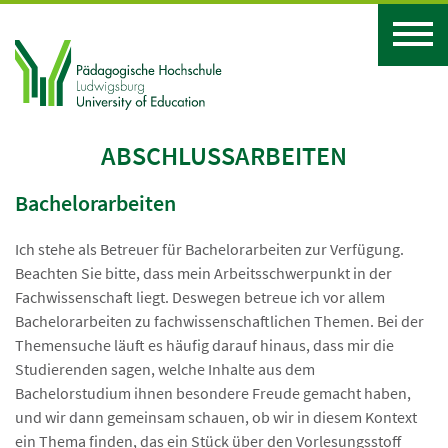
ABSCHLUSSARBEITEN
Bachelorarbeiten
Ich stehe als Betreuer für Bachelorarbeiten zur Verfügung.
Beachten Sie bitte, dass mein Arbeitsschwerpunkt in der
Fachwissenschaft liegt. Deswegen betreue ich vor allem
Bachelorarbeiten zu fachwissenschaftlichen Themen. Bei der
Themensuche läuft es häufig darauf hinaus, dass mir die
Studierenden sagen, welche Inhalte aus dem
Bachelorstudium ihnen besondere Freude gemacht haben,
und wir dann gemeinsam schauen, ob wir in diesem Kontext
ein Thema finden, das ein Stück über den Vorlesungsstoff