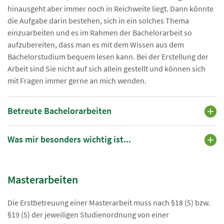
hinausgeht aber immer noch in Reichweite liegt. Dann könnte
die Aufgabe darin bestehen, sich in ein solches Thema
einzuarbeiten und es im Rahmen der Bachelorarbeit so
aufzubereiten, dass man es mit dem Wissen aus dem
Bachelorstudium bequem lesen kann. Bei der Erstellung der
Arbeit sind Sie nicht auf sich allein gestellt und können sich
mit Fragen immer gerne an mich wenden.
Betreute Bachelorarbeiten
Was mir besonders wichtig ist...
Masterarbeiten
Die Erstbetreuung einer Masterarbeit muss nach §18 (5) bzw.
§19 (5) der jeweiligen Studienordnung von einer