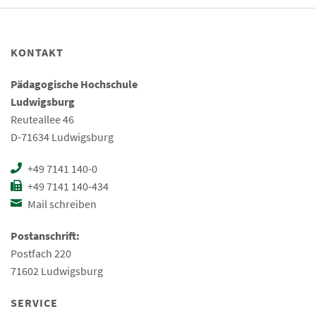
KONTAKT
Pädagogische Hochschule
Ludwigsburg
Reuteallee 46
D-71634 Ludwigsburg
+49 7141 140-0
+49 7141 140-434
Mail schreiben
Postanschrift:
Postfach 220
71602 Ludwigsburg
SERVICE