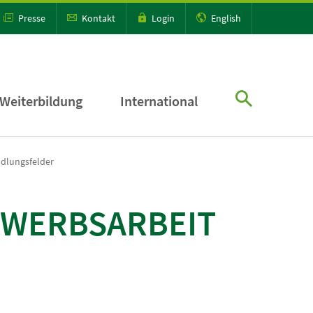
Presse
Kontakt
Login
English
Weiterbildung
International
dlungsfelder
RWERBSARBEIT