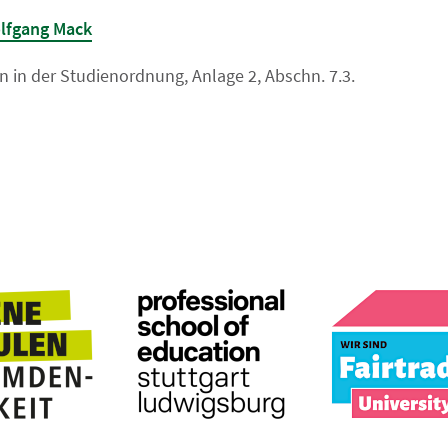
olfgang Mack
n in der Studienordnung, Anlage 2, Abschn. 7.3.