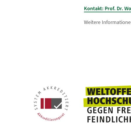
Kontakt: Prof. Dr. W
Weitere Informatione