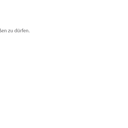
ßen zu dürfen.