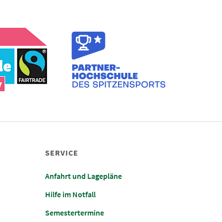
SERVICE
Anfahrt und Lagepläne
Hilfe im Notfall
Semestertermine