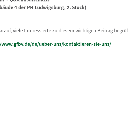
bäude 4 der PH Ludwigsburg, 2. Stock)
arauf, viele Interessierte zu diesem wichtigen Beitrag begrü
//www.gfbv.de/de/ueber-uns/kontaktieren-sie-uns/