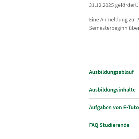
31.12.2025 geförder
Eine Anmeldung zur A
Semesterbeginn über
Ausbildungsablauf
Ausbildungsinhalte
Aufgaben von E-Tut
FAQ Studierende