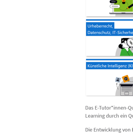
Das E-Tutor*innen-Qu
Learning durch ein Q
Die Entwicklung von