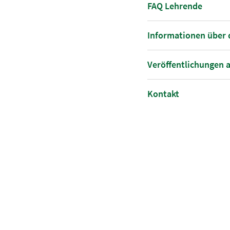
FAQ Lehrende
Informationen über d
Veröffentlichungen a
Kontakt