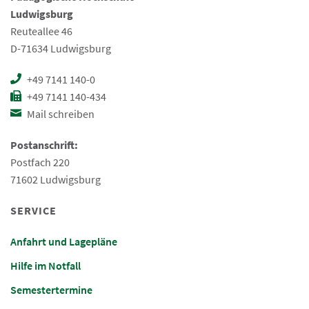
Ludwigsburg
Reuteallee 46
D-71634 Ludwigsburg
+49 7141 140-0
+49 7141 140-434
Mail schreiben
Postanschrift:
Postfach 220
71602 Ludwigsburg
SERVICE
Anfahrt und Lagepläne
Hilfe im Notfall
Semestertermine