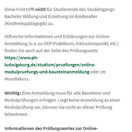
Diese Frist trifft
nicht
für Studierende des Studiengangs
Bachelor Bildung und Erziehung im Kindesalter
(Kindheitspädagogik) zu.
Hilfreiche Informationen und Erklärungen zur Online-
Anmeldung (u.a. zu OEP-Praktikum, Inklusionspunkt, etc.)
finden Sie auch auf der Seite des Prüfungsamts
https://www.ph-
ludwigsburg.de/studium/pruefungen/online-
modulpruefungs-und-bausteinanmeldung
oder im
Moodlekurs.
Wichtig:
Eine Anmeldung muss für alle Bausteine und
Modulprüfungen erfolgen. Liegt keine Anmeldung zu einer
Modulprüfung vor, können Sie nicht an dieser Prüfung
teilnehmen.
Informationen des Prüfungsamtes zur Online-