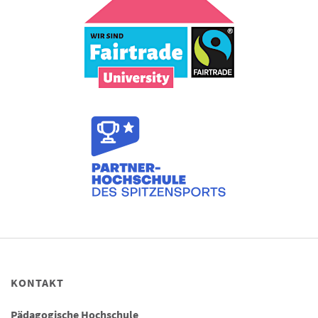
KONTAKT
Pädagogische Hochschule