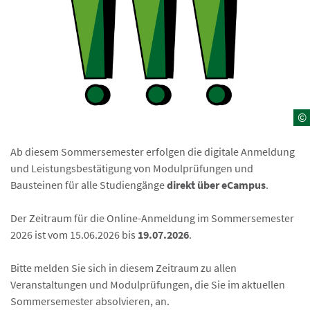
©
Ab diesem Sommersemester erfolgen die digitale Anmeldung
und Leistungsbestätigung von Modulprüfungen und
Bausteinen für alle Studiengänge
direkt über eCampus
.
Der Zeitraum für die Online-Anmeldung im Sommersemester
2026 ist vom 15.06.2026 bis
19.07.2026
.
Bitte melden Sie sich in diesem Zeitraum zu allen
Veranstaltungen und Modulprüfungen, die Sie im aktuellen
Sommersemester absolvieren, an.