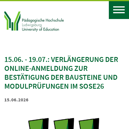
15.06. - 19.07.: VERLÄNGERUNG DER
ONLINE-ANMELDUNG ZUR
BESTÄTIGUNG DER BAUSTEINE UND
MODULPRÜFUNGEN IM SOSE26
15.06.2026