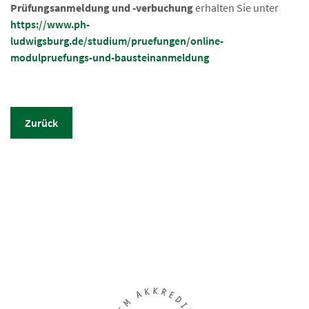
Prüfungsanmeldung und -verbuchung
erhalten Sie unter
https://www.ph-
ludwigsburg.de/studium/pruefungen/online-
modulpruefungs-und-bausteinanmeldung
Zurück