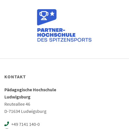
KONTAKT
Pädagogische Hochschule
Ludwigsburg
Reuteallee 46
D-71634 Ludwigsburg
+49 7141 140-0