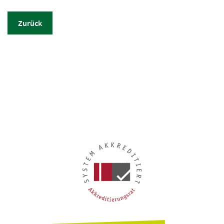
Zurück