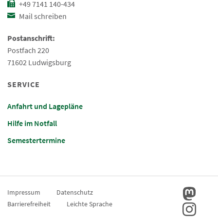
+49 7141 140-434
Mail schreiben
Postanschrift:
Postfach 220
71602 Ludwigsburg
SERVICE
Anfahrt und Lagepläne
Hilfe im Notfall
Semestertermine
Impressum
Datenschutz
Barrierefreiheit
Leichte Sprache