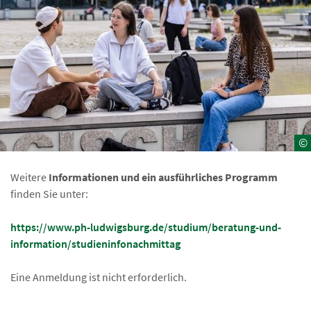
©
Weitere
Informationen und ein ausführliches Programm
finden Sie unter:
https://www.ph-ludwigsburg.de/studium/beratung-und-
information/studieninfonachmittag
Eine Anmeldung ist nicht erforderlich.