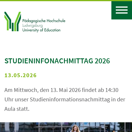
STUDIENINFONACHMITTAG 2026
13.05.2026
Am Mittwoch, den 13. Mai 2026 findet ab 14:30
Uhr unser Studieninformationsnachmittag in der
Aula statt.