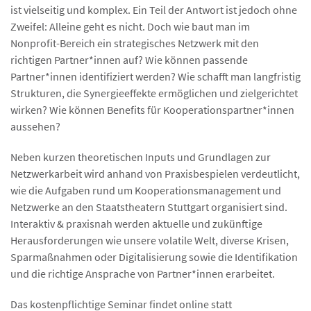
ist vielseitig und komplex. Ein Teil der Antwort ist jedoch ohne
Zweifel: Alleine geht es nicht. Doch wie baut man im
Nonprofit-Bereich ein strategisches Netzwerk mit den
richtigen Partner*innen auf? Wie können passende
Partner*innen identifiziert werden? Wie schafft man langfristig
Strukturen, die Synergieeffekte ermöglichen und zielgerichtet
wirken? Wie können Benefits für Kooperationspartner*innen
aussehen?
Neben kurzen theoretischen Inputs und Grundlagen zur
Netzwerkarbeit wird anhand von Praxisbespielen verdeutlicht,
wie die Aufgaben rund um Kooperationsmanagement und
Netzwerke an den Staatstheatern Stuttgart organisiert sind.
Interaktiv & praxisnah werden aktuelle und zukünftige
Herausforderungen wie unsere volatile Welt, diverse Krisen,
Sparmaßnahmen oder Digitalisierung sowie die Identifikation
und die richtige Ansprache von Partner*innen erarbeitet.
Das kostenpflichtige Seminar findet online statt