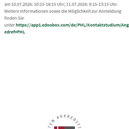
am 10.07.2026: 10:15-18:15 Uhr; 11.07.2026: 9:15-13:15 Uhr.
Weitere Informationen sowie die Möglichkeit zur Anmeldung
finden Sie
unter
https://app1.edoobox.com/de/PHL/Kontaktstudium/An
edref=PHL