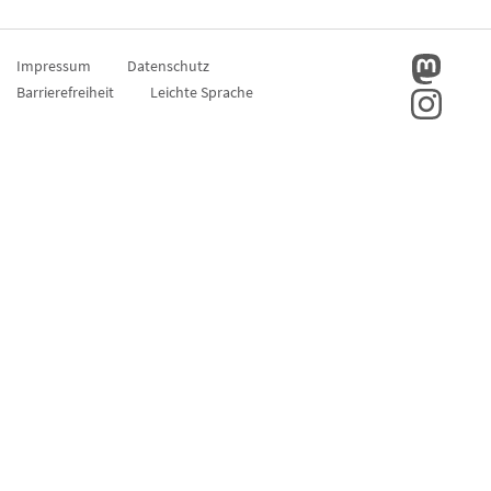
Impressum
Datenschutz
Barrierefreiheit
Leichte Sprache