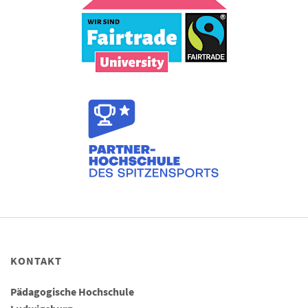
KONTAKT
Pädagogische Hochschule