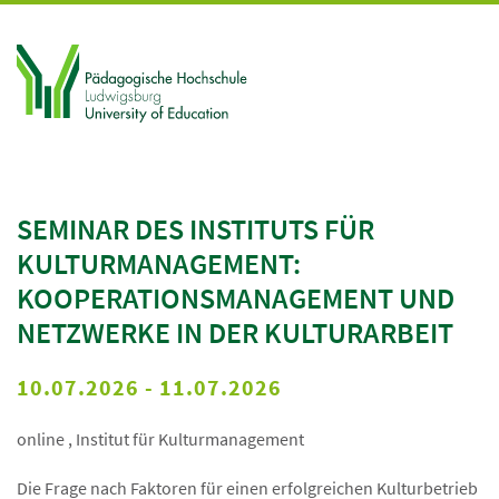
SEMINAR DES INSTITUTS FÜR
KULTURMANAGEMENT:
KOOPERATIONSMANAGEMENT UND
NETZWERKE IN DER KULTURARBEIT
10.07.2026
- 11.07.2026
online , Institut für Kulturmanagement
Die Frage nach Faktoren für einen erfolgreichen Kulturbetrieb