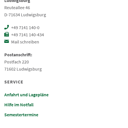
Ludwigsburg
Reuteallee 46
D-71634 Ludwigsburg
+49 7141 140-0
+49 7141 140-434
Mail schreiben
Postanschrift:
Postfach 220
71602 Ludwigsburg
SERVICE
Anfahrt und Lagepläne
Hilfe im Notfall
Semestertermine