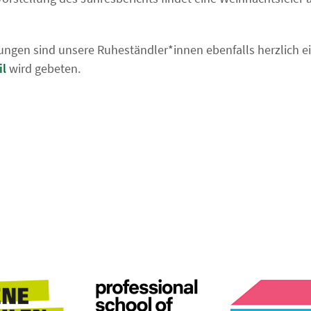
ungen sind unsere Ruheständler*innen ebenfalls herzlich 
il
wird gebeten.