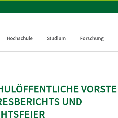
Hochschule
Studium
Forschung
ULÖFFENTLICHE VORSTE
RESBERICHTS UND
HTSFEIER