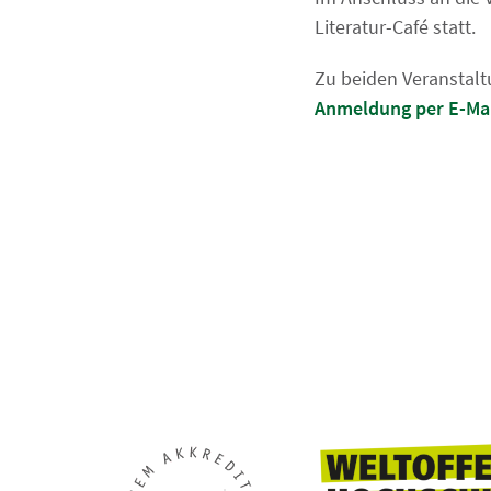
Literatur-Café statt.
Zu beiden Veranstalt
Anmeldung per E-Ma