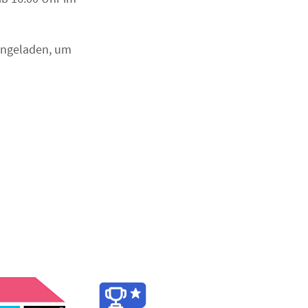
eingeladen, um