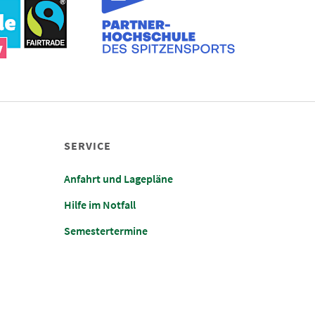
SERVICE
Anfahrt und Lagepläne
Hilfe im Notfall
Semestertermine