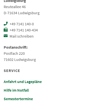
Ludwigsburg
Reuteallee 46
D-71634 Ludwigsburg
+49 7141 140-0
+49 7141 140-434
Mail schreiben
Postanschrift:
Postfach 220
71602 Ludwigsburg
SERVICE
Anfahrt und Lagepläne
Hilfe im Notfall
Semestertermine