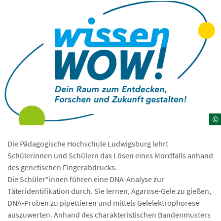
©
Die Pädagogische Hochschule Ludwigsburg lehrt
Schülerinnen und Schülern das Lösen eines Mordfalls anhand
des genetischen Fingerabdrucks.
Die Schüler*innen führen eine DNA-Analyse zur
Täteridentifikation durch. Sie lernen, Agarose-Gele zu gießen,
DNA-Proben zu pipettieren und mittels Gelelektrophorese
auszuwerten. Anhand des charakteristischen Bandenmusters