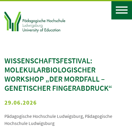
WISSENSCHAFTSFESTIVAL:
MOLEKULARBIOLOGISCHER
WORKSHOP „DER MORDFALL –
GENETISCHER FINGERABDRUCK“
29.06.2026
Pädagogische Hochschule Ludwigsburg, Pädagogische
Hochschule Ludwigsburg