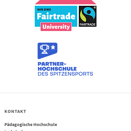
KONTAKT
Pädagogische Hochschule