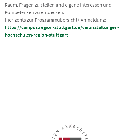
Raum, Fragen zu stellen und eigene Interessen und
Kompetenzen zu entdecken.
Hier gehts zur Programmübersicht+ Anmeldung:
https://campus.region-stuttgart.de/veranstaltungen-
hochschulen-region-stuttgart