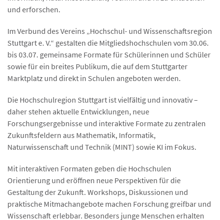
und erforschen.
Im Verbund des Vereins „Hochschul- und Wissenschaftsregion
Stuttgart e. V.“ gestalten die Mitgliedshochschulen vom 30.06.
bis 03.07. gemeinsame Formate für Schülerinnen und Schüler
sowie für ein breites Publikum, die auf dem Stuttgarter
Marktplatz und direkt in Schulen angeboten werden.
Die Hochschulregion Stuttgart ist vielfältig und innovativ –
daher stehen aktuelle Entwicklungen, neue
Forschungsergebnisse und interaktive Formate zu zentralen
Zukunftsfeldern aus Mathematik, Informatik,
Naturwissenschaft und Technik (MINT) sowie KI im Fokus.
Mit interaktiven Formaten geben die Hochschulen
Orientierung und eröffnen neue Perspektiven für die
Gestaltung der Zukunft. Workshops, Diskussionen und
praktische Mitmachangebote machen Forschung greifbar und
Wissenschaft erlebbar. Besonders junge Menschen erhalten