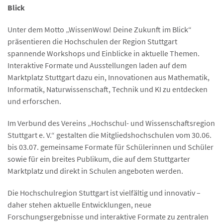
Blick
Unter dem Motto „WissenWow! Deine Zukunft im Blick“
präsentieren die Hochschulen der Region Stuttgart
spannende Workshops und Einblicke in aktuelle Themen.
Interaktive Formate und Ausstellungen laden auf dem
Marktplatz Stuttgart dazu ein, Innovationen aus Mathematik,
Informatik, Naturwissenschaft, Technik und KI zu entdecken
und erforschen.
Im Verbund des Vereins „Hochschul- und Wissenschaftsregion
Stuttgart e. V.“ gestalten die Mitgliedshochschulen vom 30.06.
bis 03.07. gemeinsame Formate für Schülerinnen und Schüler
sowie für ein breites Publikum, die auf dem Stuttgarter
Marktplatz und direkt in Schulen angeboten werden.
Die Hochschulregion Stuttgart ist vielfältig und innovativ –
daher stehen aktuelle Entwicklungen, neue
Forschungsergebnisse und interaktive Formate zu zentralen