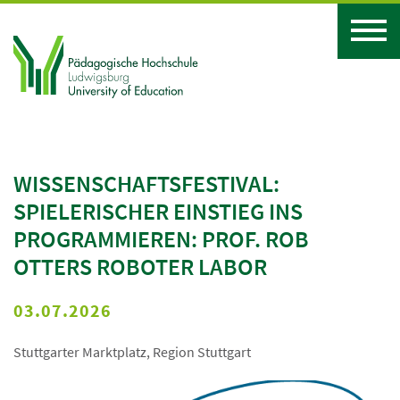
WISSENSCHAFTSFESTIVAL:
SPIELERISCHER EINSTIEG INS
PROGRAMMIEREN: PROF. ROB
OTTERS ROBOTER LABOR
03.07.2026
Stuttgarter Marktplatz, Region Stuttgart