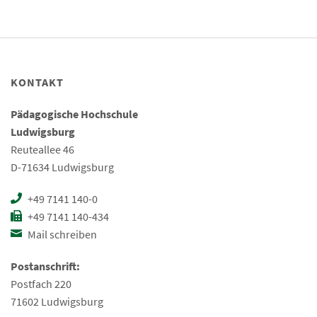
KONTAKT
Pädagogische Hochschule
Ludwigsburg
Reuteallee 46
D-71634 Ludwigsburg
+49 7141 140-0
+49 7141 140-434
Mail schreiben
Postanschrift:
Postfach 220
71602 Ludwigsburg