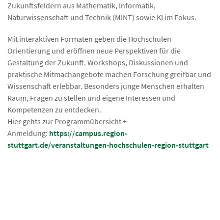
Zukunftsfeldern aus Mathematik, Informatik,
Naturwissenschaft und Technik (MINT) sowie KI im Fokus.
Mit interaktiven Formaten geben die Hochschulen
Orientierung und eröffnen neue Perspektiven für die
Gestaltung der Zukunft. Workshops, Diskussionen und
praktische Mitmachangebote machen Forschung greifbar und
Wissenschaft erlebbar. Besonders junge Menschen erhalten
Raum, Fragen zu stellen und eigene Interessen und
Kompetenzen zu entdecken.
Hier gehts zur Programmübersicht +
Anmeldung:
https://campus.region-
stuttgart.de/veranstaltungen-hochschulen-region-stuttgart