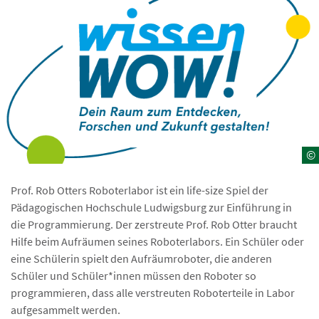
©
Prof. Rob Otters Roboterlabor ist ein life-size Spiel der
Pädagogischen Hochschule Ludwigsburg zur Einführung in
die Programmierung. Der zerstreute Prof. Rob Otter braucht
Hilfe beim Aufräumen seines Roboterlabors. Ein Schüler oder
eine Schülerin spielt den Aufräumroboter, die anderen
Schüler und Schüler*innen müssen den Roboter so
programmieren, dass alle verstreuten Roboterteile in Labor
aufgesammelt werden.