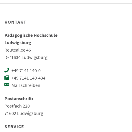
KONTAKT
Pädagogische Hochschule
Ludwigsburg
Reuteallee 46
D-71634 Ludwigsburg
+49 7141 140-0
+49 7141 140-434
Mail schreiben
Postanschrift:
Postfach 220
71602 Ludwigsburg
SERVICE