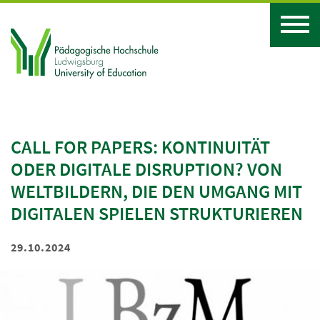
CALL FOR PAPERS: KONTINUITÄT
ODER DIGITALE DISRUPTION? VON
WELTBILDERN, DIE DEN UMGANG MIT
DIGITALEN SPIELEN STRUKTURIEREN
29.10.2024