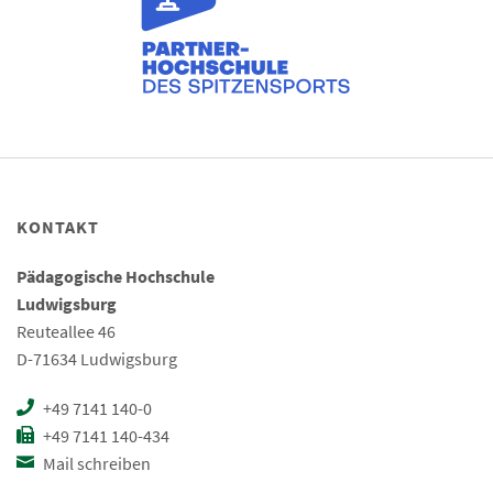
KONTAKT
Pädagogische Hochschule
Ludwigsburg
Reuteallee 46
D-71634 Ludwigsburg
+49 7141 140-0
+49 7141 140-434
Mail schreiben