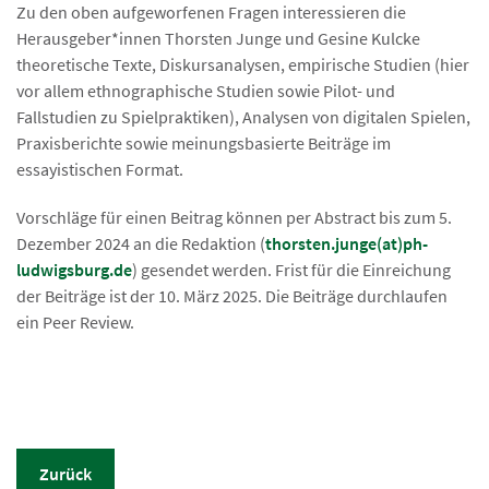
Zu den oben aufgeworfenen Fragen interessieren die
Herausgeber*innen Thorsten Junge und Gesine Kulcke
theoretische Texte, Diskursanalysen, empirische Studien (hier
vor allem ethnographische Studien sowie Pilot- und
Fallstudien zu Spielpraktiken), Analysen von digitalen Spielen,
Praxisberichte sowie meinungsbasierte Beiträge im
essayistischen Format.
Vorschläge für einen Beitrag können per Abstract bis zum 5.
Dezember 2024 an die Redaktion (
thorsten.junge(at)ph-
ludwigsburg.de
) gesendet werden. Frist für die Einreichung
der Beiträge ist der 10. März 2025. Die Beiträge durchlaufen
ein Peer Review.
Zurück