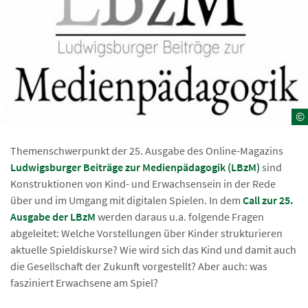
©
Themenschwerpunkt der 25. Ausgabe des Online-Magazins
Ludwigsburger Beiträge zur Medienpädagogik (LBzM)
sind
Konstruktionen von Kind- und Erwachsensein in der Rede
über und im Umgang mit digitalen Spielen. In dem
Call zur 25.
Ausgabe der LBzM
werden daraus u.a. folgende Fragen
abgeleitet: Welche Vorstellungen über Kinder strukturieren
aktuelle Spieldiskurse? Wie wird sich das Kind und damit auch
die Gesellschaft der Zukunft vorgestellt? Aber auch: was
fasziniert Erwachsene am Spiel?