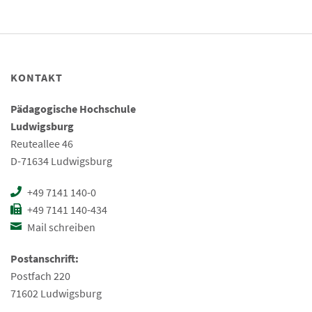
KONTAKT
Pädagogische Hochschule
Ludwigsburg
Reuteallee 46
D-71634 Ludwigsburg
+49 7141 140-0
+49 7141 140-434
Mail schreiben
Postanschrift:
Postfach 220
71602 Ludwigsburg