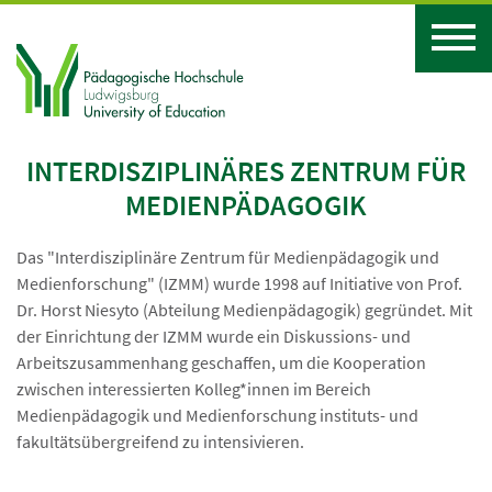
INTERDISZIPLINÄRES ZENTRUM FÜR
MEDIENPÄDAGOGIK
Das "Interdisziplinäre Zentrum für Medienpädagogik und
Medienforschung" (IZMM) wurde 1998 auf Initiative von Prof.
Dr. Horst Niesyto (Abteilung Medienpädagogik) gegründet. Mit
der Einrichtung der IZMM wurde ein Diskussions- und
Arbeitszusammenhang geschaffen, um die Kooperation
zwischen interessierten Kolleg*innen im Bereich
Medienpädagogik und Medienforschung instituts- und
fakultätsübergreifend zu intensivieren.