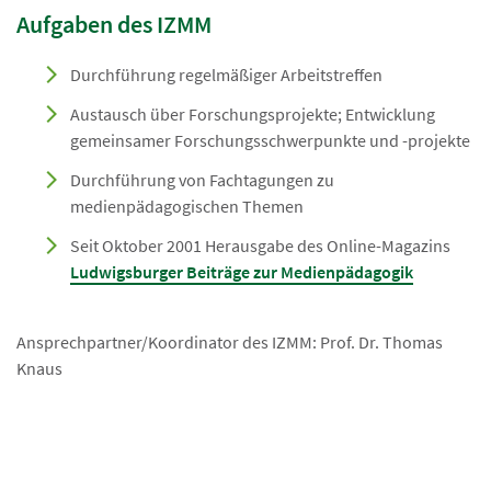
Aufgaben des IZMM
Durchführung regelmäßiger Arbeitstreffen
Austausch über Forschungsprojekte; Entwicklung
gemeinsamer Forschungsschwerpunkte und -projekte
Durchführung von Fachtagungen zu
medienpädagogischen Themen
Seit Oktober 2001 Herausgabe des Online-Magazins
Ludwigsburger Beiträge zur Medienpädagogik
Ansprechpartner/Koordinator des IZMM: Prof. Dr. Thomas
Knaus