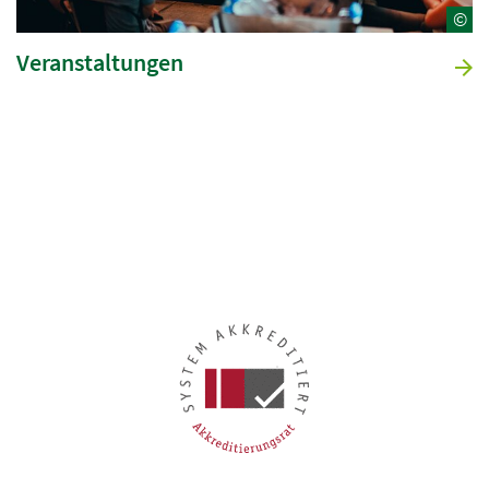
©
Veranstaltungen