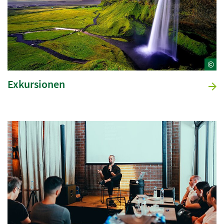
©
Exkursionen