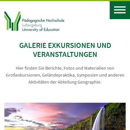
GALERIE EXKURSIONEN UND
VERANSTALTUNGEN
Hier finden Sie Berichte, Fotos und Materialien von
Großexkursionen, Geländepraktika, Symposien und anderen
Aktivitäten der Abteilung Geographie.