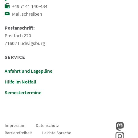
+49 7141 140-434
Mail schreiben
Postanschrift:
Postfach 220
71602 Ludwigsburg
SERVICE
Anfahrt und Lagepläne
Hilfe im Notfall
Semestertermine
Impressum
Datenschutz
Barrierefreiheit
Leichte Sprache