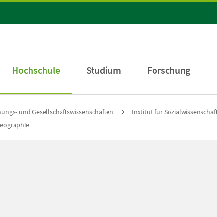
Hochschule
Studium
Forschung
ehungs- und Gesellschaftswissenschaften
Institut für Sozialwissenschaf
eographie