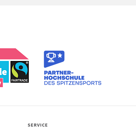
SERVICE