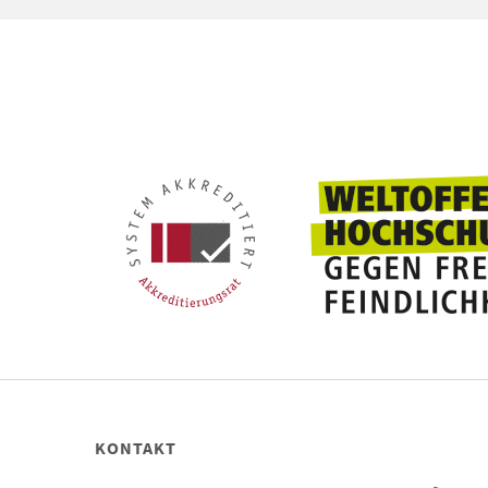
KONTAKT